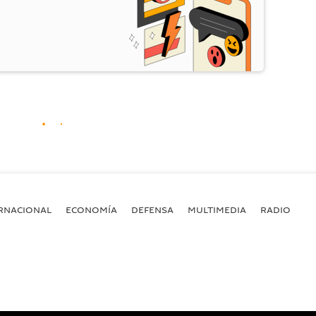
RNACIONAL
ECONOMÍA
DEFENSA
MULTIMEDIA
RADIO