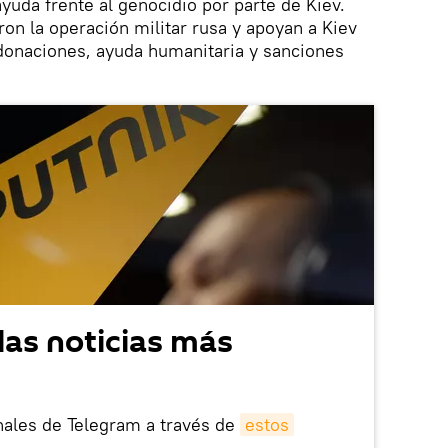
yuda frente al genocidio por parte de Kiev.
n la operación militar rusa y apoyan a Kiev
donaciones, ayuda humanitaria y sanciones
las noticias más
nales de Telegram a través de
estos