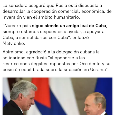
La senadora aseguró que Rusia está dispuesta a
desarrollar la cooperación comercial, económica, de
inversión y en el ámbito humanitario.
"Nuestro país
sigue siendo un amigo leal de Cuba
,
siempre estamos dispuestos a ayudar, a apoyar a
Cuba, a ser solidarios con Cuba", enfatizó
Matvienko.
Asimismo, agradeció a la delegación cubana la
solidaridad con Rusia "al oponerse a las
restricciones ilegales impuestas por Occidente y su
posición equilibrada sobre la situación en Ucrania".