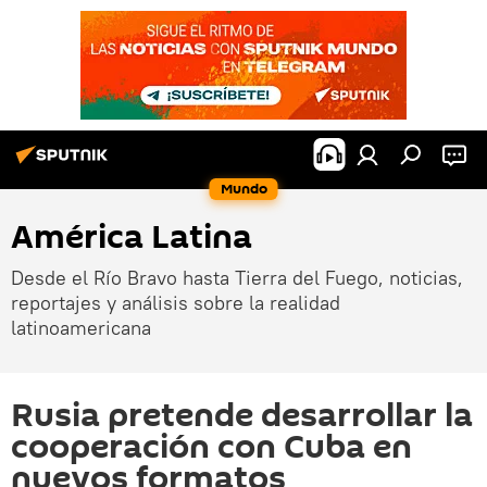
Mundo
América Latina
Desde el Río Bravo hasta Tierra del Fuego, noticias,
reportajes y análisis sobre la realidad
latinoamericana
Rusia pretende desarrollar la
cooperación con Cuba en
nuevos formatos