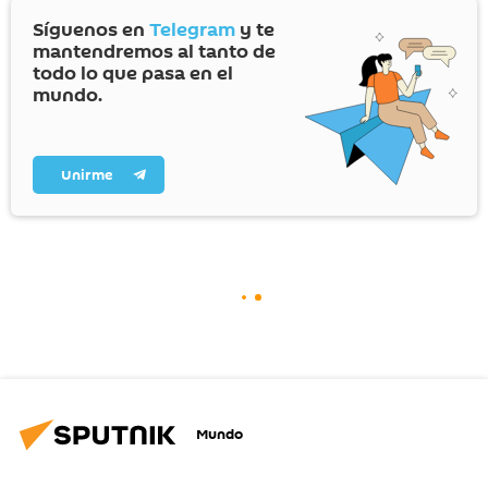
Síguenos en
Telegram
y te
mantendremos al tanto de
todo lo que pasa en el
mundo.
Unirme
Mundo