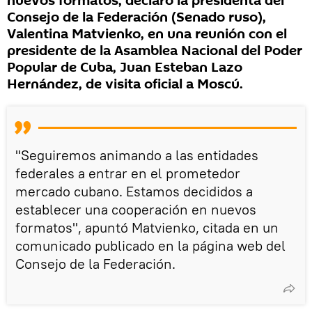
nuevos formatos, declaró la presidenta del
Consejo de la Federación (Senado ruso),
Valentina Matvienko, en una reunión con el
presidente de la Asamblea Nacional del Poder
Popular de Cuba, Juan Esteban Lazo
Hernández, de visita oficial a Moscú.
"Seguiremos animando a las entidades
federales a entrar en el prometedor
mercado cubano. Estamos decididos a
establecer una cooperación en nuevos
formatos", apuntó Matvienko, citada en un
comunicado publicado en la página web del
Consejo de la Federación.