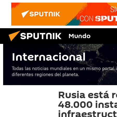
Mundo
Internacional
Todas las noticias mundiales en un mismo portal 
diferentes regiones del planeta.
Rusia está 
48.000 inst
infraestruc