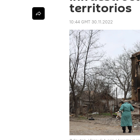
territorios
10:44 GMT 30.11.2022