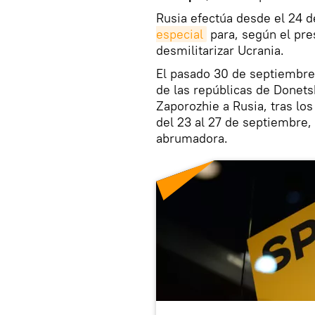
Rusia efectúa desde el 24 
especial
para, según el pres
desmilitarizar Ucrania.
El pasado 30 de septiembre
de las repúblicas de Donets
Zaporozhie a Rusia, tras los
del 23 al 27 de septiembre, 
abrumadora.