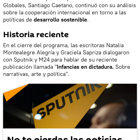
Globales, Santiago Caetano, continuó con su análisis
sobre la cooperación internacional en torno a las
políticas de
desarrollo sostenible
.
Historia reciente
En el cierre del programa, las escritoras Natalia
Montealegre Alegría y Graciela Sapriza dialogaron
con Sputnik y M24 para hablar de su reciente
publicación llamada "
Infancias en dictadura.
Sobre
narrativas, arte y política".