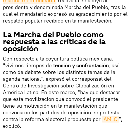
marcha multitudinaria
realizada en apoyo al
presidente y denominada Marcha del Pueblo, tras la
cual el mandatario expresó su agradecimiento por el
respaldo popular recibido en la manifestación.
La Marcha del Pueblo como
respuesta a las críticas de la
oposición
Con respecto a la coyuntura política mexicana,
"vivimos tiempos de
tensión y confrontación
, así
como de debate sobre los distintos temas de la
agenda nacional", expresó el corresponsal del
Centro de Investigación sobre Globalización en
América Latina. En este marco, "hay que destacar
que esta movilización que convocó el presidente
tiene su motivación en la manifestación que
convocaron los partidos de oposición en protesta
contra la reforma electoral propuesta por
AMLO
",
explicó.