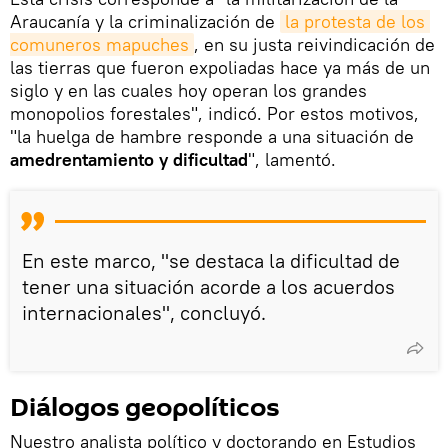
Araucanía y la criminalización de
la protesta de los 
comuneros mapuches
, en su justa reivindicación de
las tierras que fueron expoliadas hace ya más de un
siglo y en las cuales hoy operan los grandes
monopolios forestales", indicó. Por estos motivos,
"la huelga de hambre responde a una situación de
amedrentamiento y dificultad
", lamentó.
En este marco, "se destaca la dificultad de
tener una situación acorde a los acuerdos
internacionales", concluyó.
Diálogos geopolíticos
Nuestro analista político y doctorando en Estudios