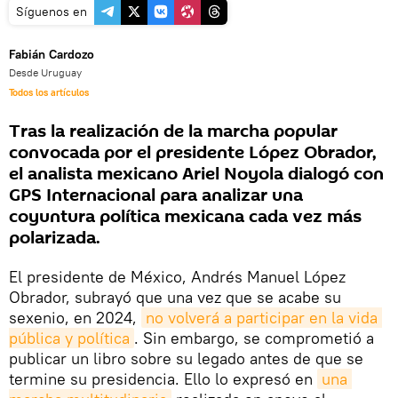
Síguenos en
Fabián Cardozo
Desde Uruguay
Todos los artículos
Tras la realización de la marcha popular
convocada por el presidente López Obrador,
el analista mexicano Ariel Noyola dialogó con
GPS Internacional para analizar una
coyuntura política mexicana cada vez más
polarizada.
El presidente de México, Andrés Manuel López
Obrador, subrayó que una vez que se acabe su
sexenio, en 2024,
no volverá a participar en la vida 
pública y política
. Sin embargo, se comprometió a
publicar un libro sobre su legado antes de que se
termine su presidencia. Ello lo expresó en
una 