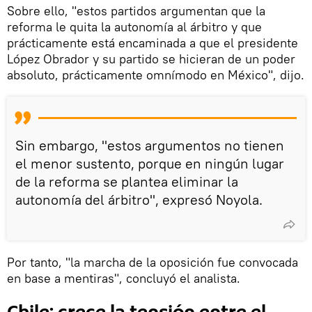
Sobre ello, "estos partidos argumentan que la
reforma le quita la autonomía al árbitro y que
prácticamente está encaminada a que el presidente
López Obrador y su partido se hicieran de un poder
absoluto, prácticamente omnímodo en México", dijo.
Sin embargo, "estos argumentos no tienen
el menor sustento, porque en ningún lugar
de la reforma se plantea eliminar la
autonomía del árbitro", expresó Noyola.
Por tanto, "la marcha de la oposición fue convocada
en base a mentiras", concluyó el analista.