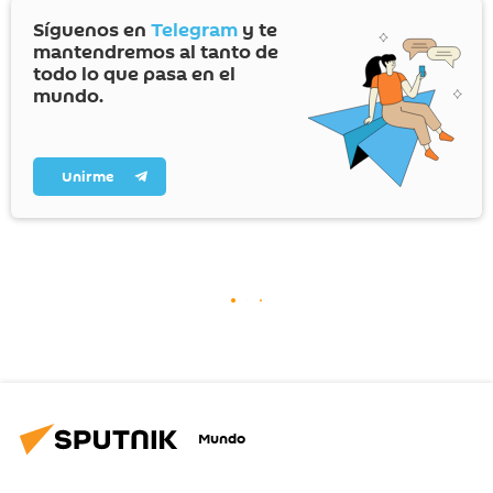
Síguenos en
Telegram
y te
mantendremos al tanto de
todo lo que pasa en el
mundo.
Unirme
Mundo