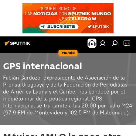
Mundo
GPS internacional
Fabián Cardozo, expresidente de Asociación de la
Prensa Uruguaya y de la Federación de Periodistas
de América Latina y el Caribe, nos conduce por el
inquieto mar de la política regional. GPS
Internacional se transmite a las 20:00 por radio M24
(97.9 FM de Montevideo y 102.5 FM de Maldonado).