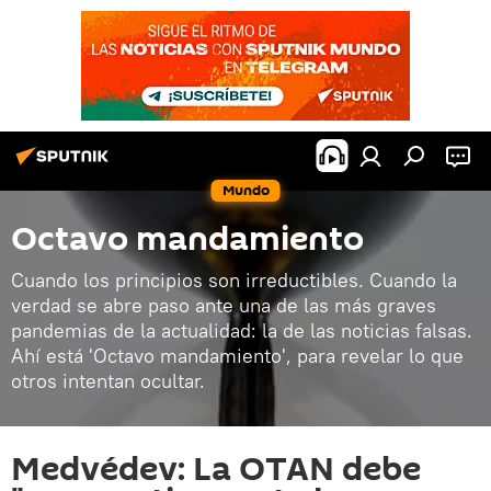
Mundo
Octavo mandamiento
Cuando los principios son irreductibles. Cuando la
verdad se abre paso ante una de las más graves
pandemias de la actualidad: la de las noticias falsas.
Ahí está 'Octavo mandamiento', para revelar lo que
otros intentan ocultar.
Medvédev: La OTAN debe