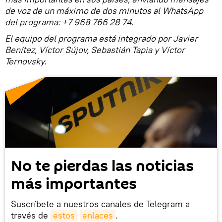
de voz de un máximo de dos minutos al WhatsApp
del programa: +7 968 766 28 74.
El equipo del programa está integrado por Javier
Benítez, Víctor Sújov, Sebastián Tapia y Víctor
Ternovsky.
No te pierdas las noticias
más importantes
Suscríbete a nuestros canales de Telegram a
través de
estos
enlaces
.