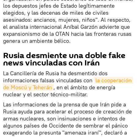
los depuestos jefes de Estado legítimamente
elegidos, y las decenas de miles de civiles
asesinados: ancianos, mujeres, niños". Al respecto,
el analista internacional Aníbal Garzón advierte que
expansionismo de la OTAN hacia las fronteras rusas
genera un ambiente bélico.
Rusia desmiente una doble fake
news vinculadas con Irán
La Cancillería de Rusia ha desmentido dos
informaciones falsas vinculadas con
la cooperación 
de Moscú y Teherán
, en el ámbito de energía
nuclear y el sector técnico-militar.
Las informaciones de la prensa de que Irán pide a
Rusia ayuda para acelerar el proceso de creación de
armas nucleares, son insinuaciones e intentos de
algunos países de Occidente de sembrar el pánico
exagerando la presunta "amenaza iraní", declaró a