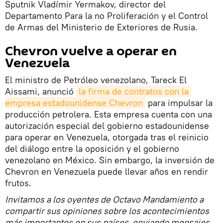
Sputnik Vladímir Yermakov, director del
Departamento Para la no Proliferación y el Control
de Armas del Ministerio de Exteriores de Rusia.
Chevron vuelve a operar en
Venezuela
El ministro de Petróleo venezolano, Tareck El
Aissami, anunció
la firma de contratos con la 
empresa estadounidense Chevron
para impulsar la
producción petrolera. Esta empresa cuenta con una
autorización especial del gobierno estadounidense
para operar en Venezuela, otorgada tras el reinicio
del diálogo entre la oposición y el gobierno
venezolano en México. Sin embargo, la inversión de
Chevron en Venezuela puede llevar años en rendir
frutos.
Invitamos a los oyentes de Octavo Mandamiento a
compartir sus opiniones sobre los acontecimientos
más importantes en sus países, enviando mensajes