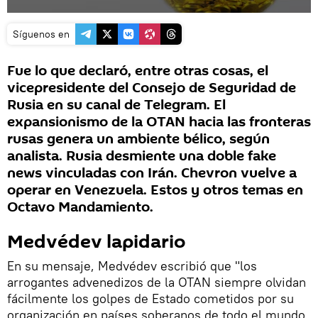
Síguenos en
Fue lo que declaró, entre otras cosas, el
vicepresidente del Consejo de Seguridad de
Rusia en su canal de Telegram. El
expansionismo de la OTAN hacia las fronteras
rusas genera un ambiente bélico, según
analista. Rusia desmiente una doble fake
news vinculadas con Irán. Chevron vuelve a
operar en Venezuela. Estos y otros temas en
Octavo Mandamiento.
Medvédev lapidario
En su mensaje, Medvédev escribió que "los
arrogantes advenedizos de la OTAN siempre olvidan
fácilmente los golpes de Estado cometidos por su
organización en países soberanos de todo el mundo,