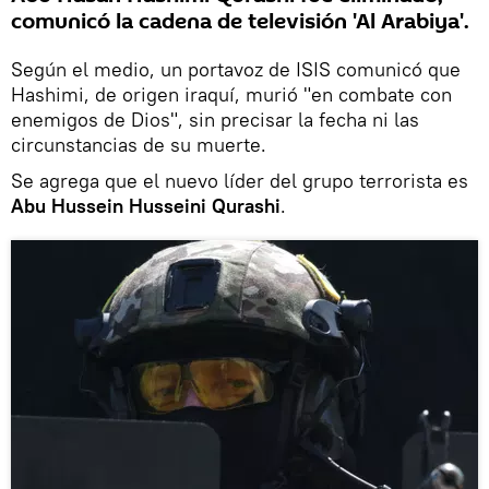
comunicó la cadena de televisión 'Al Arabiya'.
Según el medio, un portavoz de ISIS comunicó que
Hashimi, de origen iraquí, murió "en combate con
enemigos de Dios", sin precisar la fecha ni las
circunstancias de su muerte.
Se agrega que el nuevo líder del grupo terrorista es
Abu Hussein Husseini Qurashi
.