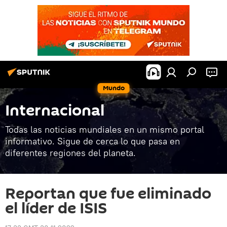
Mundo
Internacional
Todas las noticias mundiales en un mismo portal
informativo. Sigue de cerca lo que pasa en
diferentes regiones del planeta.
Reportan que fue eliminado
el líder de ISIS