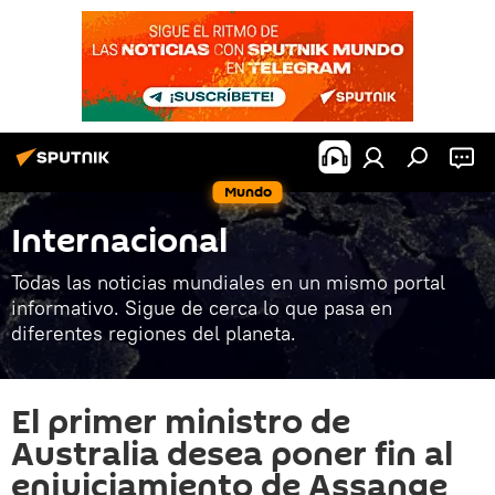
Mundo
Internacional
Todas las noticias mundiales en un mismo portal
informativo. Sigue de cerca lo que pasa en
diferentes regiones del planeta.
El primer ministro de
Australia desea poner fin al
enjuiciamiento de Assange