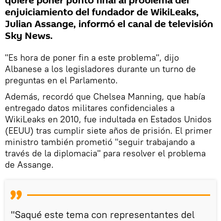
quiere poner punto final al problema del
enjuiciamiento del fundador de WikiLeaks,
Julian Assange, informó el canal de televisión
Sky News.
"Es hora de poner fin a este problema", dijo
Albanese a los legisladores durante un turno de
preguntas en el Parlamento.
Además, recordó que Chelsea Manning, que había
entregado datos militares confidenciales a
WikiLeaks en 2010, fue indultada en Estados Unidos
(EEUU) tras cumplir siete años de prisión. El primer
ministro también prometió "seguir trabajando a
través de la diplomacia" para resolver el problema
de Assange.
"Saqué este tema con representantes del