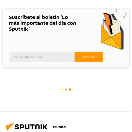
Suscríbete al boletín 'Lo
más importante del día con
Sputnik '
Mundo