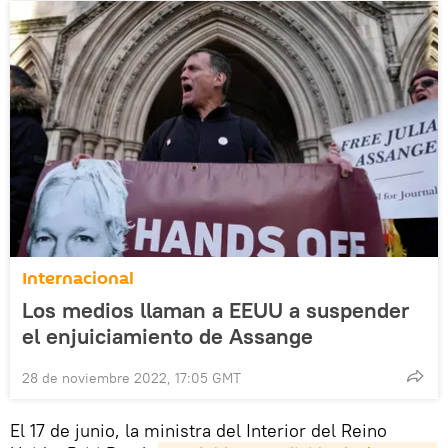
Internacional
Los medios llaman a EEUU a suspender
el enjuiciamiento de Assange
28 de noviembre 2022, 17:05 GMT
El 17 de junio, la ministra del Interior del Reino