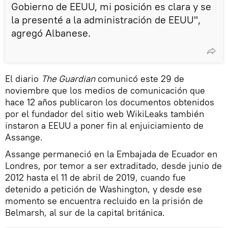
Gobierno de EEUU, mi posición es clara y se
la presenté a la administración de EEUU",
agregó Albanese.
El diario
The Guardian
comunicó este 29 de
noviembre que los medios de comunicación que
hace 12 años publicaron los documentos obtenidos
por el fundador del sitio web WikiLeaks también
instaron a EEUU a poner fin al enjuiciamiento de
Assange.
Assange permaneció en la Embajada de Ecuador en
Londres, por temor a ser extraditado, desde junio de
2012 hasta el 11 de abril de 2019, cuando fue
detenido a petición de Washington, y desde ese
momento se encuentra recluido en la prisión de
Belmarsh, al sur de la capital británica.