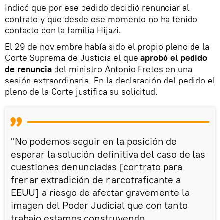
Indicó que por ese pedido decidió renunciar al
contrato y que desde ese momento no ha tenido
contacto con la familia Hijazi.
El 29 de noviembre había sido el propio pleno de la
Corte Suprema de Justicia el que
aprobó el pedido
de renuncia
del ministro Antonio Fretes en una
sesión extraordinaria. En la declaración del pedido el
pleno de la Corte justifica su solicitud.
"No podemos seguir en la posición de
esperar la solución definitiva del caso de las
cuestiones denunciadas [contrato para
frenar extradición de narcotraficante a
EEUU] a riesgo de afectar gravemente la
imagen del Poder Judicial que con tanto
trabajo estamos construyendo