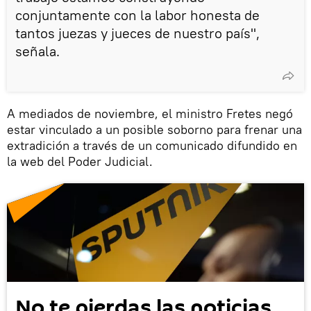
conjuntamente con la labor honesta de
tantos juezas y jueces de nuestro país",
señala.
A mediados de noviembre, el ministro Fretes negó
estar vinculado a un posible soborno para frenar una
extradición a través de un comunicado difundido en
la web del Poder Judicial.
No te pierdas las noticias