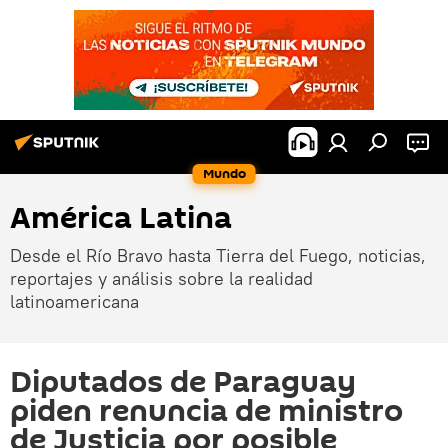
Mundo
América Latina
Desde el Río Bravo hasta Tierra del Fuego, noticias,
reportajes y análisis sobre la realidad
latinoamericana
Diputados de Paraguay
piden renuncia de ministro
de Justicia por posible