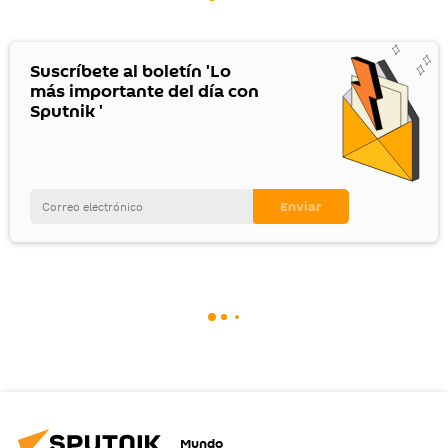
Suscríbete al boletín 'Lo
más importante del día con
Sputnik '
Mundo