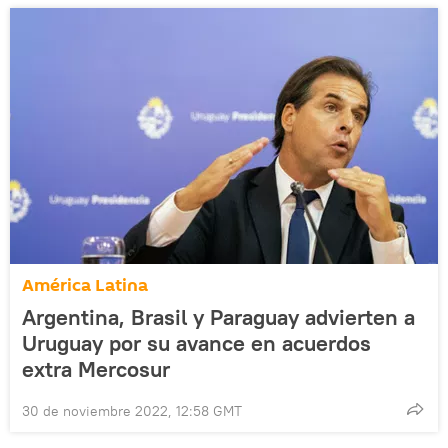
América Latina
Argentina, Brasil y Paraguay advierten a
Uruguay por su avance en acuerdos
extra Mercosur
30 de noviembre 2022, 12:58 GMT