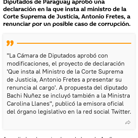
Diputados de Paraguay aprobó una
declaración en la que insta al ministro de la
Corte Suprema de Justicia, Antonio Fretes, a
renunciar por un posible caso de corrupción.
"La Cámara de Diputados aprobó con
modificaciones, el proyecto de declaración
'Que insta al Ministro de la Corte Suprema
de Justicia, Antonio Fretes a presentar su
renuncia al cargo'. A propuesta del diputado
Bachi Nuñez se incluyó también a la Ministra
Carolina Llanes", publicó la emisora oficial
del órgano legislativo en la red social Twitter.