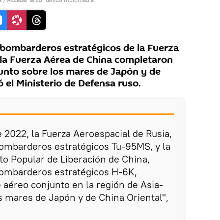
bombarderos estratégicos de la Fuerza
 la Fuerza Aérea de China completaron
junto sobre los mares de Japón y de
 el Ministerio de Defensa ruso.
 2022, la Fuerza Aeroespacial de Rusia,
bombarderos estratégicos Tu-95MS, y la
ito Popular de Liberación de China,
bombarderos estratégicos H-6K,
e aéreo conjunto en la región de Asia-
os mares de Japón y de China Oriental",