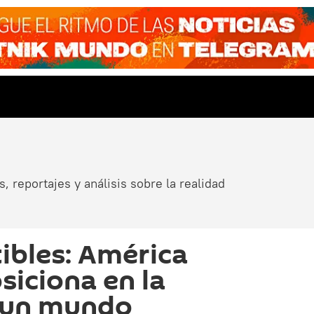
, reportajes y análisis sobre la realidad
ibles: América
siciona en la
r un mundo