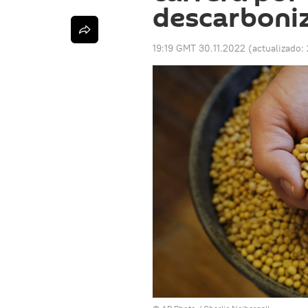
descarboni
19:19 GMT 30.11.2022
(actualizado: