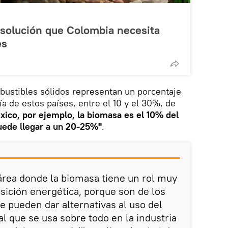
 solución que Colombia necesita
es
bustibles sólidos representan un porcentaje
a de estos países, entre el 10 y el 30%, de
xico, por ejemplo, la biomasa es el 10% del
puede llegar a un 20-25%"
.
área donde la biomasa tiene un rol muy
nsición energética, porque son de los
 pueden dar alternativas al uso del
al que se usa sobre todo en la industria