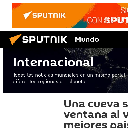
Mundo
Internacional
Todas las noticias mundiales en un mismo portal 
diferentes regiones del planeta.
Una cueva 
ventana al 
mejores pai