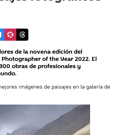
ores de la novena edición del
 Photographer of the Year 2022. El
800 obras de profesionales y
mundo.
mejores imágenes de paisajes en la galería de