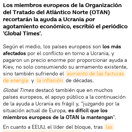
Los miembros europeos de la Organización
del Tratado del Atlántico Norte (OTAN)
recortarán la ayuda a Ucrania por
agotamiento económico, escribió el periódico
'Global Times'.
Según el medio, los países europeos son
los más
afectados
por el conflicto en torno a Ucrania, y
pagaron un precio enorme por proporcionar ayuda a
Kiev, no solo consumiendo su armamento existente,
sino también sufriendo el
aumento de las facturas 
de energía
y
la inflación
de décadas.
Global Times
destacó también que en muchos
países europeos, el apoyo público a la continuación
de la ayuda a Ucrania es frágil y, "juzgando por la
situación actual de Europa,
es difícil que los
miembros europeos de la OTAN la mantengan
".
En cuanto a EEUU, el líder del bloque, tras
las 