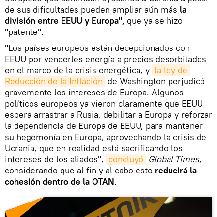
de sus dificultades pueden ampliar aún más
la
división entre EEUU y Europa",
que ya se hizo
"patente".
"Los países europeos están decepcionados con
EEUU por venderles energía a precios desorbitados
en el marco de la crisis energética, y
la ley de 
Reducción de la Inflación
de Washington perjudicó
gravemente los intereses de Europa. Algunos
políticos europeos ya vieron claramente que EEUU
espera arrastrar a Rusia, debilitar a Europa y reforzar
la dependencia de Europa de EEUU, para mantener
su hegemonía en Europa, aprovechando la crisis de
Ucrania, que en realidad está sacrificando los
intereses de los aliados",
concluyó
Global Times
,
considerando que al fin y al cabo esto
reducirá la
cohesión dentro de la OTAN
.