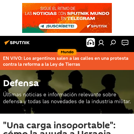
Mundo
EN VIVO: Los argentinos salen a las calles en una protesta
contra la reforma a la Ley de Tierras
Defensa
Últimas noticias e información relevante sobre
defensa y todas las novedades de la industria militar.
"Una carga insoportable":