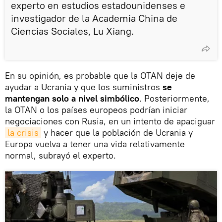
experto en estudios estadounidenses e
investigador de la Academia China de
Ciencias Sociales, Lu Xiang.
En su opinión, es probable que la OTAN deje de
ayudar a Ucrania y que los suministros
se
mantengan solo a nivel simbólico
. Posteriormente,
la OTAN o los países europeos podrían iniciar
negociaciones con Rusia, en un intento de apaciguar
la crisis
y hacer que la población de Ucrania y
Europa vuelva a tener una vida relativamente
normal, subrayó el experto.