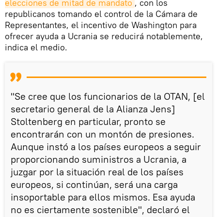
elecciones de mitad de mandato
, con los
republicanos tomando el control de la Cámara de
Representantes, el incentivo de Washington para
ofrecer ayuda a Ucrania se reducirá notablemente,
indica el medio.
"Se cree que los funcionarios de la OTAN, [el
secretario general de la Alianza Jens]
Stoltenberg en particular, pronto se
encontrarán con un montón de presiones.
Aunque instó a los países europeos a seguir
proporcionando suministros a Ucrania, a
juzgar por la situación real de los países
europeos, si continúan, será una carga
insoportable para ellos mismos. Esa ayuda
no es ciertamente sostenible", declaró el