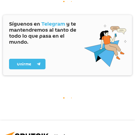
Síguenos en
Telegram
y te
mantendremos al tanto de
todo lo que pasa en el
mundo.
Unirme