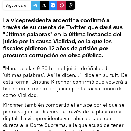
Síguenos en
La vicepresidenta argentina confirmó a
través de su cuenta de Twitter que dará sus
"últimas palabras" en la última instancia del
juicio por la causa Vialidad, en la que los
fiscales pidieron 12 años de prisión por
presunta corrupción en obra pública.
"Mañana a las 9:30 h en el juicio de Vialidad:
'ultimas palabras'. Así le dicen…", dice en su tuit. De
esta forma, Cristina Kirchner confirmó que volverá a
hablar en el marco del juicio por la causa conocida
como Vialidad.
Kirchner también compartió el enlace por el que se
podrá seguir su discurso a través de la plataforma
digital. La vicepresidenta ya había atacado con
dureza a la Corte Suprema, a la que acusó de tener