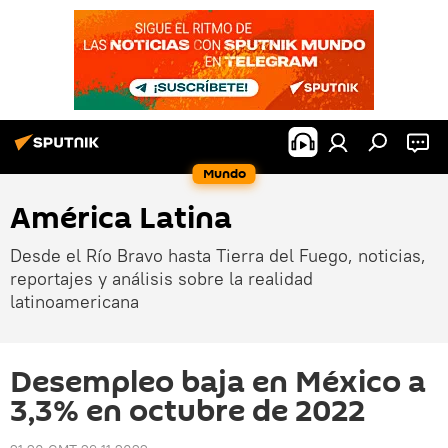
Mundo
América Latina
Desde el Río Bravo hasta Tierra del Fuego, noticias,
reportajes y análisis sobre la realidad
latinoamericana
Desempleo baja en México a
3,3% en octubre de 2022