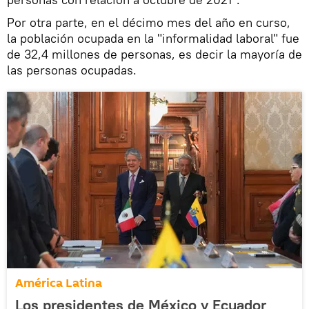
Por otra parte, en el décimo mes del año en curso,
la población ocupada en la "informalidad laboral" fue
de 32,4 millones de personas, es decir la mayoría de
las personas ocupadas.
América Latina
Los presidentes de México y Ecuador