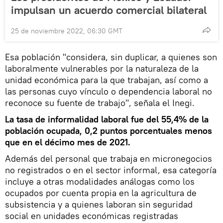
impulsan un acuerdo comercial bilateral
25 de noviembre 2022, 06:30 GMT
Esa población "considera, sin duplicar, a quienes son
laboralmente vulnerables por la naturaleza de la
unidad económica para la que trabajan, así como a
las personas cuyo vínculo o dependencia laboral no
reconoce su fuente de trabajo", señala el Inegi.
La tasa de informalidad laboral fue del 55,4% de la
población ocupada, 0,2 puntos porcentuales menos
que en el décimo mes de 2021.
Además del personal que trabaja en micronegocios
no registrados o en el sector informal, esa categoría
incluye a otras modalidades análogas como los
ocupados por cuenta propia en la agricultura de
subsistencia y a quienes laboran sin seguridad
social en unidades económicas registradas