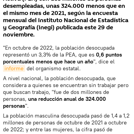
desempleadas, unas 324.000 menos que en
el mismo mes de 2021, según la encuesta
mensual del Instituto Nacional de Estadística
y Geografía (Inegi) publicada este 29 de
noviembre.
"En octubre de 2022, la población desocupada
representó un 3,3% de la PEA, que es
0,6 puntos
porcentuales menos que hace un año
", dice el
informe
del organismo estatal.
A nivel nacional, la población desocupada, que
considera a quienes se encuentran sin trabajar pero
que buscan trabajo, "fue de dos millones de
personas,
una reducción anual de 324.000
personas
".
La población masculina desocupada pasó de 1,4 a 1,2
millones de personas de octubre de 2021 a octubre
de 2022; y entre las mujeres, la cifra pasó de