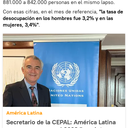
881.000 a 842.000 personas en el mismo lapso.
Con esas cifras, en el mes de referencia,
"la tasa de
desocupación en los hombres fue 3,2% y en las
mujeres, 3,4%"
.
América Latina
Secretario de la CEPAL: América Latina