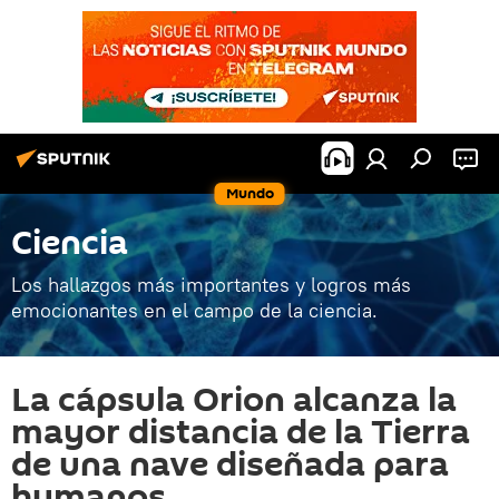
Mundo
Ciencia
Los hallazgos más importantes y logros más
emocionantes en el campo de la ciencia.
La cápsula Orion alcanza la
mayor distancia de la Tierra
de una nave diseñada para
humanos