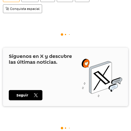
🚀 Conquista espacial
Síguenos en
X
y descubre
las últimas noticias.
Seguir