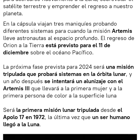
satélite terrestre y emprender el regreso a nuestro
planeta.
En la cápsula viajan tres maniquíes probando
diferentes sistemas para cuando la misión
Artemis
lleve astronautas al espacio profundo. El regreso de
Orion a la Tierra
está previsto para el 11 de
diciembre
sobre el océano Pacífico.
La próxima fase prevista para 2024 será
una misión
tripulada que probará sistemas en la órbita lunar
, y
un año después
se intentará un alunizaje con el
Artemis III
que llevará a la primera mujer y a la
primera persona de color a la superficie luna
Será
la primera misión lunar tripulada
desde
el
Apolo 17 en 1972
, la última vez que
un ser humano
llegó a la Luna
.