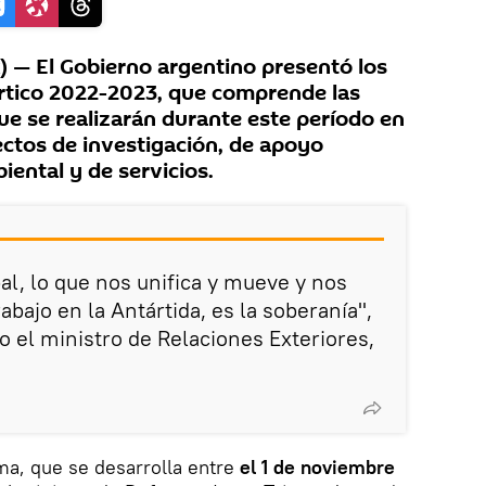
 — El Gobierno argentino presentó los
ártico 2022-2023, que comprende las
que se realizarán durante este período en
ctos de investigación, de apoyo
iental y de servicios.
al, lo que nos unifica y mueve y nos
abajo en la Antártida, es la soberanía",
o el ministro de Relaciones Exteriores,
a, que se desarrolla entre
el 1 de noviembre