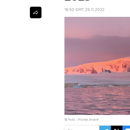
18:50 GMT 29.11.2022
© Foto : Michel André