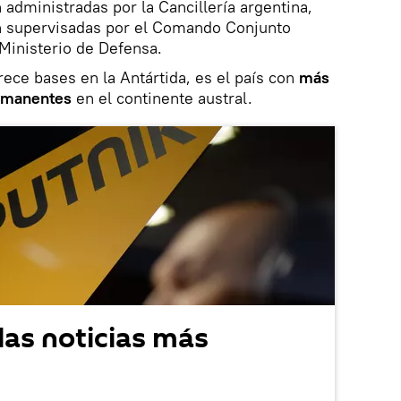
 administradas por la Cancillería argentina,
n supervisadas por el Comando Conjunto
l Ministerio de Defensa.
ece bases en la Antártida, es el país con
más
permanentes
en el continente austral.
las noticias más