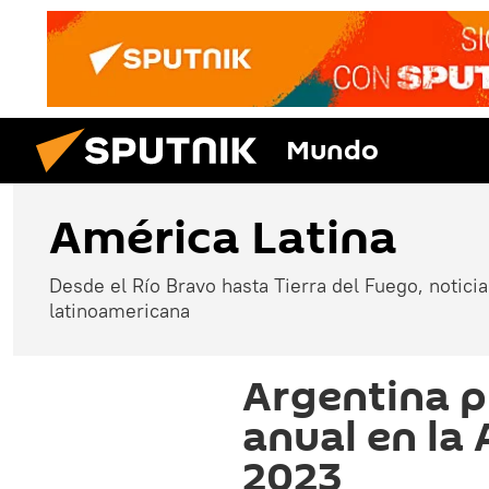
Mundo
América Latina
Desde el Río Bravo hasta Tierra del Fuego, noticias
latinoamericana
Argentina p
anual en la
2023