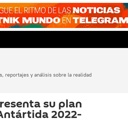
, reportajes y análisis sobre la realidad
resenta su plan
 Antártida 2022-