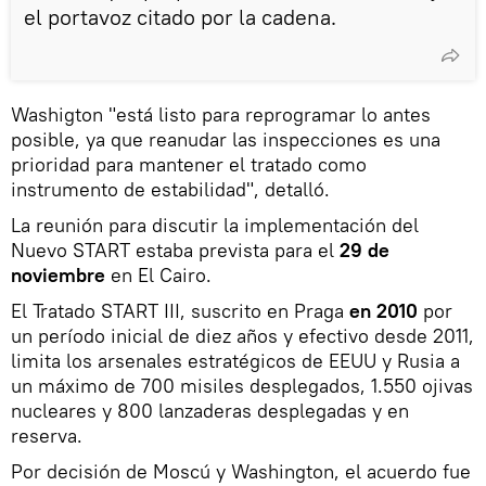
el portavoz citado por la cadena.
Washigton "está listo para reprogramar lo antes
posible, ya que reanudar las inspecciones es una
prioridad para mantener el tratado como
instrumento de estabilidad", detalló.
La reunión para discutir la implementación del
Nuevo START estaba prevista para el
29 de
noviembre
en El Cairo.
El Tratado START III, suscrito en Praga
en 2010
por
un período inicial de diez años y efectivo desde 2011,
limita los arsenales estratégicos de EEUU y Rusia a
un máximo de 700 misiles desplegados, 1.550 ojivas
nucleares y 800 lanzaderas desplegadas y en
reserva.
Por decisión de Moscú y Washington, el acuerdo fue