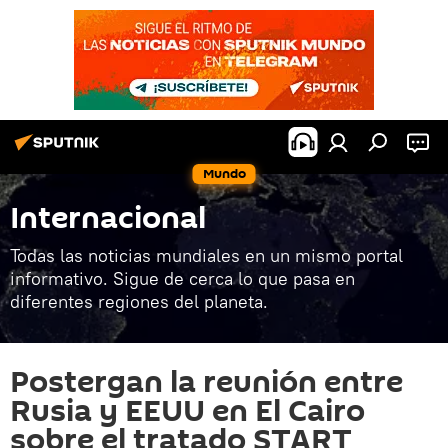
Mundo
Internacional
Todas las noticias mundiales en un mismo portal
informativo. Sigue de cerca lo que pasa en
diferentes regiones del planeta.
Postergan la reunión entre
Rusia y EEUU en El Cairo
sobre el tratado START