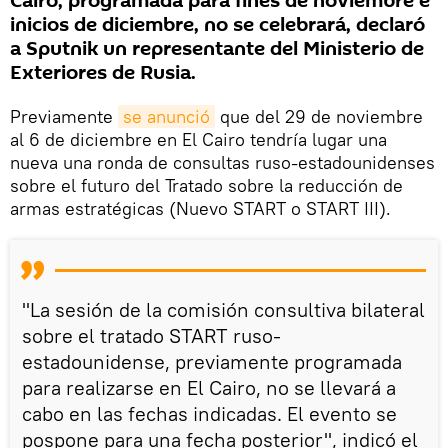
Cairo, programada para fines de noviembre e
inicios de diciembre, no se celebrará, declaró
a Sputnik un representante del Ministerio de
Exteriores de Rusia.
Previamente
se anunció
que del 29 de noviembre
al 6 de diciembre en El Cairo tendría lugar una
nueva una ronda de consultas ruso-estadounidenses
sobre el futuro del Tratado sobre la reducción de
armas estratégicas (Nuevo START o START III).
"La sesión de la comisión consultiva bilateral
sobre el tratado START ruso-
estadounidense, previamente programada
para realizarse en El Cairo, no se llevará a
cabo en las fechas indicadas. El evento se
pospone para una fecha posterior", indicó el