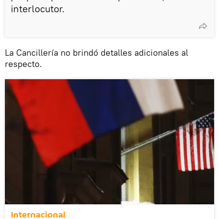
interlocutor.
La Cancillería no brindó detalles adicionales al
respecto.
Internacional