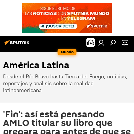
Mundo
América Latina
Desde el Río Bravo hasta Tierra del Fuego, noticias,
reportajes y análisis sobre la realidad
latinoamericana
'Fin': así está pensando
AMLO titular su libro que
prepara para antes de que se