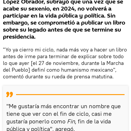
López Obrador, subrayó que una vez que se
acabe su sexenio, en 2024, no volverá a
participar en la vida pública y política. Sin
embargo, se comprometió a publicar un libro
sobre su legado antes de que se termine su
presidencia.
"Yo ya cierro mi ciclo, nada más voy a hacer un libro
antes de irme para terminar de explicar sobre todo
lo que ayer [el 27 de noviembre, durante la Marcha
del Pueblo] definí como humanismo mexicano",
comentó durante su rueda de prensa matutina.
"Me gustaría más encontrar un nombre que
tiene que ver con el fin de ciclo, casi me
gustaría ponerlo como
Fin
, fin de la vida
pública y política", agregó.