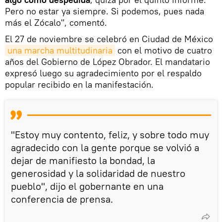
Pero no estar ya siempre. Si podemos, pues nada
más el Zócalo", comentó.
El 27 de noviembre se celebró en Ciudad de México
una marcha multitudinaria
con el motivo de cuatro
años del Gobierno de López Obrador. El mandatario
expresó luego su agradecimiento por el respaldo
popular recibido en la manifestación.
"Estoy muy contento, feliz, y sobre todo muy
agradecido con la gente porque se volvió a
dejar de manifiesto la bondad, la
generosidad y la solidaridad de nuestro
pueblo", dijo el gobernante en una
conferencia de prensa.