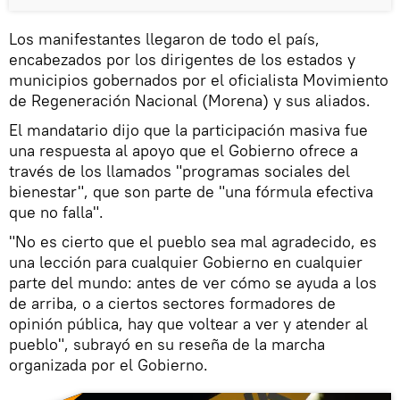
Los manifestantes llegaron de todo el país,
encabezados por los dirigentes de los estados y
municipios gobernados por el oficialista Movimiento
de Regeneración Nacional (Morena) y sus aliados.
El mandatario dijo que la participación masiva fue
una respuesta al apoyo que el Gobierno ofrece a
través de los llamados "programas sociales del
bienestar", que son parte de "una fórmula efectiva
que no falla".
"No es cierto que el pueblo sea mal agradecido, es
una lección para cualquier Gobierno en cualquier
parte del mundo: antes de ver cómo se ayuda a los
de arriba, o a ciertos sectores formadores de
opinión pública, hay que voltear a ver y atender al
pueblo", subrayó en su reseña de la marcha
organizada por el Gobierno.