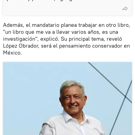
Además, el mandatario planea trabajar en otro libro,
"un libro que me va a llevar varios años, es una
investigación", explicó. Su principal tema, reveló
López Obrador, será el pensamiento conservador en
México.