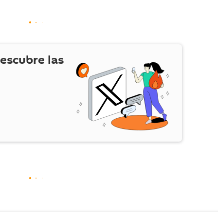
escubre las