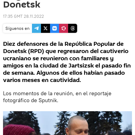
Donetsk
17:35 GMT 28.11.2022
Síguenos en
Diez defensores de la República Popular de
Donetsk (RPD) que regresaron del cautiverio
ucraniano se reunieron con familiares y
amigos en la ciudad de Jartsizsk el pasado fin
de semana. Algunos de ellos habían pasado
varios meses en cautividad.
Los momentos de la reunión, en el reportaje
fotográfico de Sputnik.