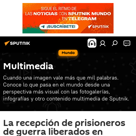
Mundo
Multimedia
Cuando una imagen vale más que mil palabras.
Conoce lo que pasa en el mundo desde una
perspectiva más visual con las fotogalerías,
infografías y otro contenido multimedia de Sputnik.
La recepción de prisioneros
de guerra liberados en