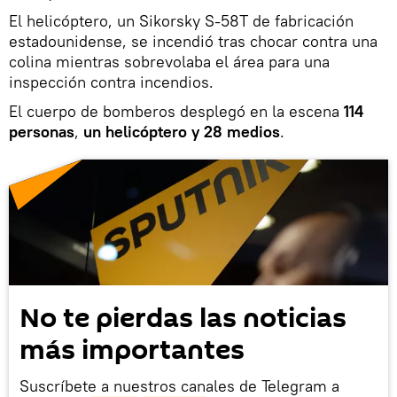
El helicóptero, un Sikorsky S-58T de fabricación
estadounidense, se incendió tras chocar contra una
colina mientras sobrevolaba el área para una
inspección contra incendios.
El cuerpo de bomberos desplegó en la escena
114
personas
,
un helicóptero y 28 medios
.
No te pierdas las noticias
más importantes
Suscríbete a nuestros canales de Telegram a