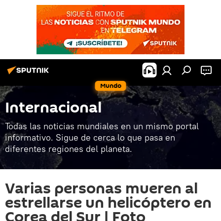
Mundo
Internacional
Todas las noticias mundiales en un mismo portal
informativo. Sigue de cerca lo que pasa en
diferentes regiones del planeta.
Varias personas mueren al
estrellarse un helicóptero en
Corea del Sur | Foto