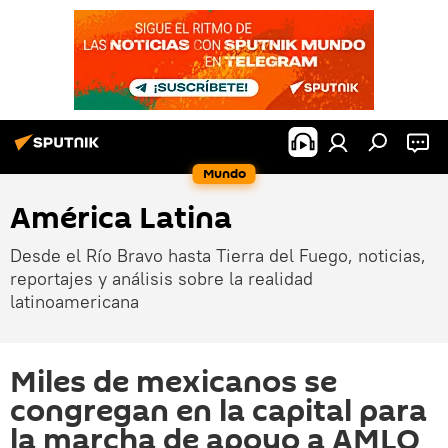
Mundo
América Latina
Desde el Río Bravo hasta Tierra del Fuego, noticias,
reportajes y análisis sobre la realidad
latinoamericana
Miles de mexicanos se
congregan en la capital para
la marcha de apoyo a AMLO