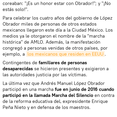
coreaban: "¡Es un honor estar con Obrador!"; y "¡No
estás solo!".
Para celebrar los cuatro años del gobierno de López
Obrador miles de personas de otros estados
mexicanos llegaron este día a la Ciudad México. Los
medios ya le otorgaron el nombre de la "marcha
histórica" de AMLO. Además, la manifestación
congregó a personas venidas de otros países, por
ejemplo, a
los mexicanos que residen en EEUU
.
Contingentes de
familiares de personas
desaparecidas
se hicieron presentes y exigieron a
las autoridades justicia por las víctimas.
La última vez que Andrés Manuel López Obrador
participó en una marcha
fue en junio de 2016 cuando
participó en la llamada Marcha del Silencio
en contra
de la reforma educativa deL expresidente Enrique
Peña Nieto y en defensa de los maestros.