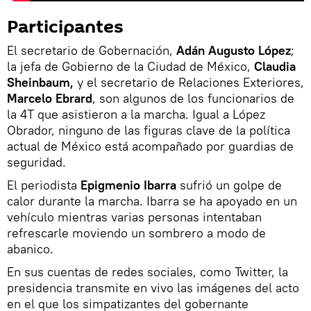
Participantes
El secretario de Gobernación,
Adán Augusto López
;
la jefa de Gobierno de la Ciudad de México,
Claudia
Sheinbaum,
y el secretario de Relaciones Exteriores,
Marcelo Ebrard
, son algunos de los funcionarios de
la 4T que asistieron a la marcha. Igual a López
Obrador, ninguno de las figuras clave de la política
actual de México está acompañado por guardias de
seguridad.
El periodista
Epigmenio Ibarra
sufrió un golpe de
calor durante la marcha. Ibarra se ha apoyado en un
vehículo mientras varias personas intentaban
refrescarle moviendo un sombrero a modo de
abanico.
En sus cuentas de redes sociales, como Twitter, la
presidencia transmite en vivo las imágenes del acto
en el que los simpatizantes del gobernante