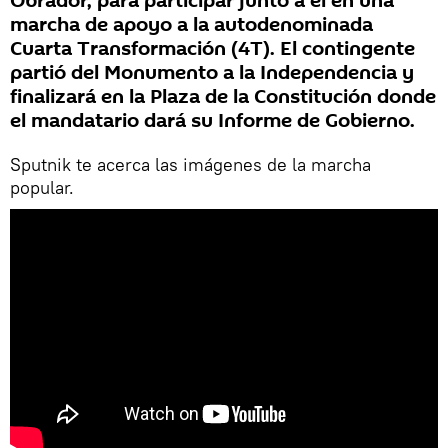
Obrador, para participar junto a él en una
marcha de apoyo a la autodenominada
Cuarta Transformación (4T). El contingente
partió del Monumento a la Independencia y
finalizará en la Plaza de la Constitución donde
el mandatario dará su Informe de Gobierno.
Sputnik te acerca las imágenes de la marcha
popular.