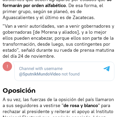
formarán por orden alfabético
. De esa forma, el
primer grupo, según se planeó, es de
Aguascalientes y el último es de Zacatecas.
"Van a venir autoridades, van a venir gobernadores y
gobernadoras [de Morena y aliados], y a lo mejor
ellos pueden encabezar, porque ellos son parte de la
transformación, desde luego, sus contingentes por
estado", señaló durante su rueda de prensa matutina
del día 24 de noviembre.
Oposición
A su vez, las fuerzas de la opsición del país llamaron
a sus seguidores a vestirse "
de rosa y blanco
" para
rechazar al presidente y reiterar el apoyo al Instituto