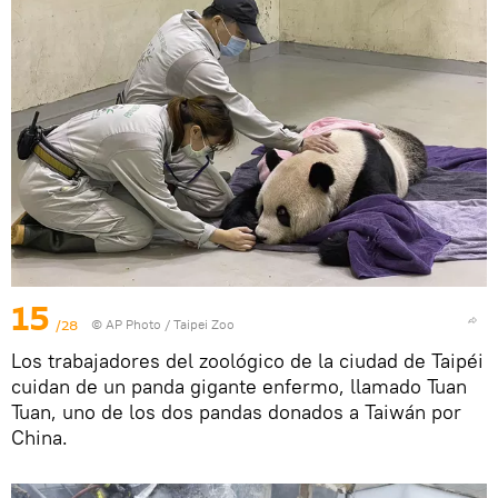
15
/28
© AP Photo / Taipei Zoo
Los trabajadores del zoológico de la ciudad de Taipéi
cuidan de un panda gigante enfermo, llamado Tuan
Tuan, uno de los dos pandas donados a Taiwán por
China.