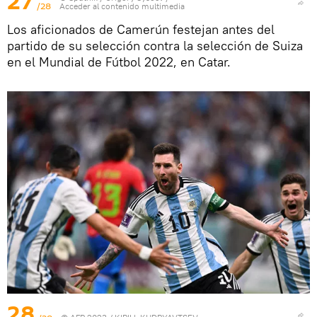
27
/28
Acceder al contenido multimedia
Los aficionados de Camerún festejan antes del
partido de su selección contra la selección de Suiza
en el Mundial de Fútbol 2022, en Catar.
28