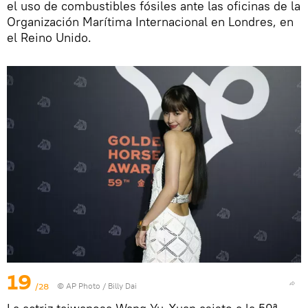
el uso de combustibles fósiles ante las oficinas de la
Organización Marítima Internacional en Londres, en
el Reino Unido.
19
/28
© AP Photo / Billy Dai