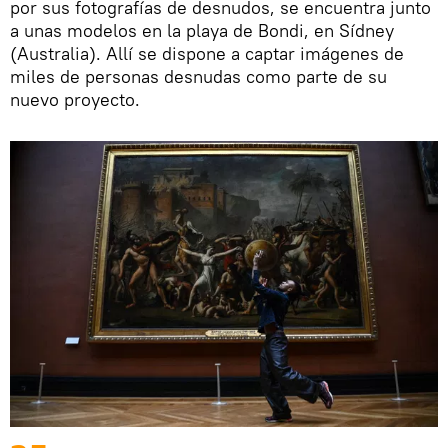
por sus fotografías de desnudos, se encuentra junto
a unas modelos en la playa de Bondi, en Sídney
(Australia). Allí se dispone a captar imágenes de
miles de personas desnudas como parte de su
nuevo proyecto.