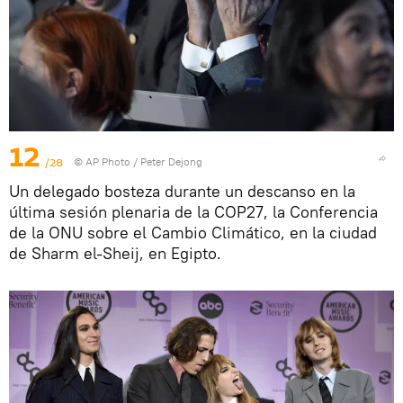
12
/28
© AP Photo / Peter Dejong
Un delegado bosteza durante un descanso en la
última sesión plenaria de la COP27, la Conferencia
de la ONU sobre el Cambio Climático, en la ciudad
de Sharm el-Sheij, en Egipto.