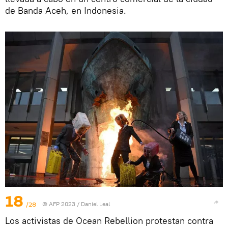
de Banda Aceh, en Indonesia.
18
/28
© AFP 2023 / Daniel Leal
Los activistas de Ocean Rebellion protestan contra