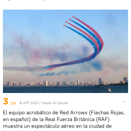
3
/28
© AFP 2023 / Yasser Al-Zayyat
El equipo acrobático de Red Arrows (Flechas Rojas,
en español) de la Real Fuerza Británica (RAF)
muestra un espectáculo aéreo en la ciudad de