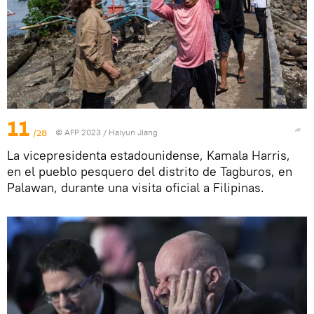
11
/28
© AFP 2023 / Haiyun Jiang
La vicepresidenta estadounidense, Kamala Harris,
en el pueblo pesquero del distrito de Tagburos, en
Palawan, durante una visita oficial a Filipinas.