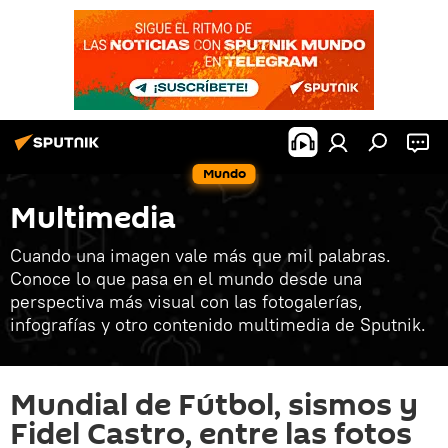
Mundo
Multimedia
Cuando una imagen vale más que mil palabras.
Conoce lo que pasa en el mundo desde una
perspectiva más visual con las fotogalerías,
infografías y otro contenido multimedia de Sputnik.
Mundial de Fútbol, sismos y
Fidel Castro, entre las fotos