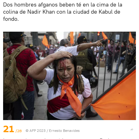
Dos hombres afganos beben té en la cima de la
colina de Nadir Khan con la ciudad de Kabul de
fondo.
21
/28
© AFP 2023 / Ernesto Benavides