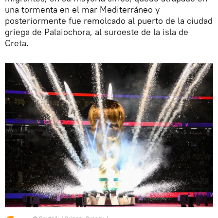
una tormenta en el mar Mediterráneo y
posteriormente fue remolcado al puerto de la ciudad
griega de Palaiochora, al suroeste de la isla de
Creta.