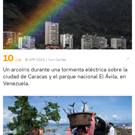
10
/28
© AFP 2023 / Yuri Cortez
Un arcoíris durante una tormenta eléctrica sobre la
ciudad de Caracas y el parque nacional El Ávila, en
Venezuela.