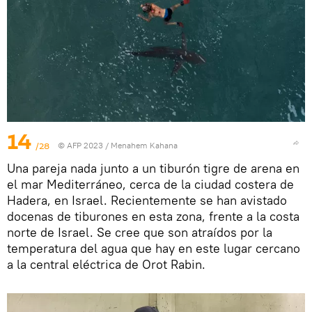
14
/28
© AFP 2023 / Menahem Kahana
Una pareja nada junto a un tiburón tigre de arena en
el mar Mediterráneo, cerca de la ciudad costera de
Hadera, en Israel. Recientemente se han avistado
docenas de tiburones en esta zona, frente a la costa
norte de Israel. Se cree que son atraídos por la
temperatura del agua que hay en este lugar cercano
a la central eléctrica de Orot Rabin.