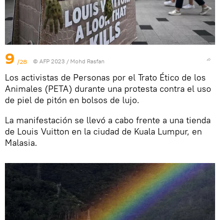
9
/28
© AFP 2023 / Mohd Rasfan
Los activistas de Personas por el Trato Ético de los
Animales (PETA) durante una protesta contra el uso
de piel de pitón en bolsos de lujo.
La manifestación se llevó a cabo frente a una tienda
de Louis Vuitton en la ciudad de Kuala Lumpur, en
Malasia.