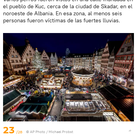
el pueblo de Kuc, cerca de la ciudad de Skadar, en el
noroeste de Albania. En esa zona, al menos seis
personas fueron víctimas de las fuertes lluvias.
23
/28
© AP Photo / Michael Probst