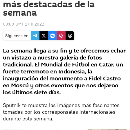
más destacadas de la
semana
09:00 GMT 27.11.2022
Síguenos en
La semana llega a su fin y te ofrecemos echar
un vistazo a nuestra galería de fotos
tradicional. El Mundial de Fútbol en Catar, un
fuerte terremoto en Indonesia, la
inauguración del monumento a Fidel Castro
en Moscú y otros eventos que nos dejaron
los últimos siete días.
Sputnik te muestra las imágenes más fascinantes
tomadas por los corresponsales internacionales
durante esta semana.