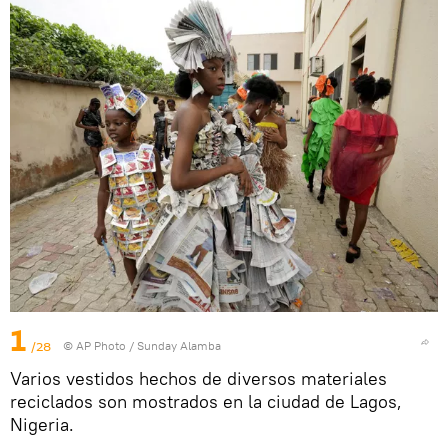
1
/28
© AP Photo / Sunday Alamba
Varios vestidos hechos de diversos materiales
reciclados son mostrados en la ciudad de Lagos,
Nigeria.