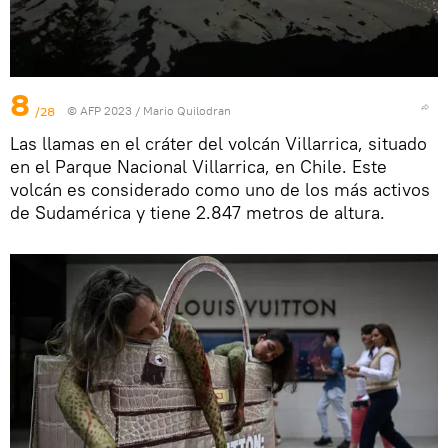
8
/28
© AFP 2023 / Mario Quilodran
Las llamas en el cráter del volcán Villarrica, situado
en el Parque Nacional Villarrica, en Chile. Este
volcán es considerado como uno de los más activos
de Sudamérica y tiene 2.847 metros de altura.