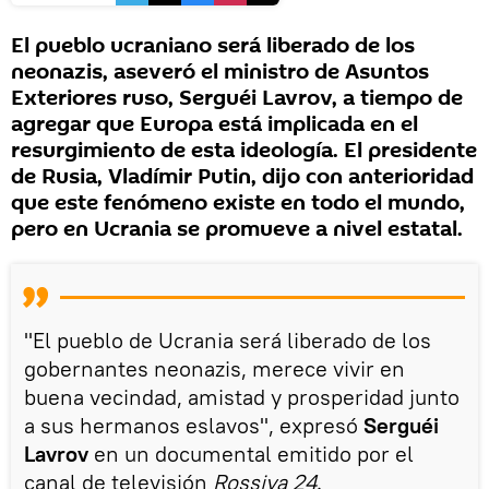
El pueblo ucraniano será liberado de los
neonazis, aseveró el ministro de Asuntos
Exteriores ruso, Serguéi Lavrov, a tiempo de
agregar que Europa está implicada en el
resurgimiento de esta ideología. El presidente
de Rusia, Vladímir Putin, dijo con anterioridad
que este fenómeno existe en todo el mundo,
pero en Ucrania se promueve a nivel estatal.
"El pueblo de Ucrania será liberado de los
gobernantes neonazis, merece vivir en
buena vecindad, amistad y prosperidad junto
a sus hermanos eslavos", expresó
Serguéi
Lavrov
en un documental emitido por el
canal de televisión
Rossiya 24
.