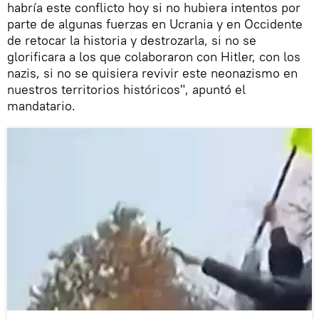
habría este conflicto hoy si no hubiera intentos por
parte de algunas fuerzas en Ucrania y en Occidente
de retocar la historia y destrozarla, si no se
glorificara a los que colaboraron con Hitler, con los
nazis, si no se quisiera revivir este neonazismo en
nuestros territorios históricos", apuntó el
mandatario.