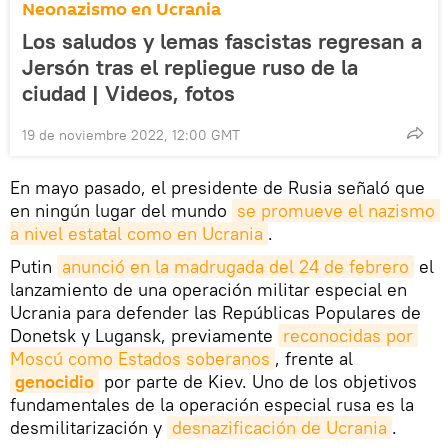
Neonazismo en Ucrania
Los saludos y lemas fascistas regresan a
Jersón tras el repliegue ruso de la
ciudad | Videos, fotos
19 de noviembre 2022, 12:00 GMT
En mayo pasado, el presidente de Rusia señaló que
en ningún lugar del mundo
se promueve el nazismo 
a nivel estatal como en Ucrania
.
Putin
anunció en la madrugada del 24 de febrero
el
lanzamiento de una operación militar especial en
Ucrania para defender las Repúblicas Populares de
Donetsk y Lugansk, previamente
reconocidas por 
Moscú como Estados soberanos
, frente al
genocidio
por parte de Kiev. Uno de los objetivos
fundamentales de la operación especial rusa es la
desmilitarización y
desnazificación de Ucrania
.