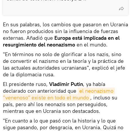
En sus palabras, los cambios que pasaron en Ucrania
no fueron producidos sin la influencia de fuerzas
externas. Añadió que
Europa está implicada en el
resurgimiento del neonazismo
en el mundo.
"En términos no solo de glorificar a los nazis, sino
de convertir el nazismo en la teoría y la práctica de
las actuales autoridades ucranianas", explicó el jefe
de la diplomacia rusa.
El presidente ruso,
Vladímir Putin
, ya había
declarado con anterioridad que
el neonazismo 
"venenoso" existe en todo el mundo
, incluso su
país, pero ahí los neonazis son perseguidos,
mientras que en Ucrania son destacados.
"En cuanto a lo que pasó con la historia y lo que
sigue pasando, por desgracia, en Ucrania. Quizá no