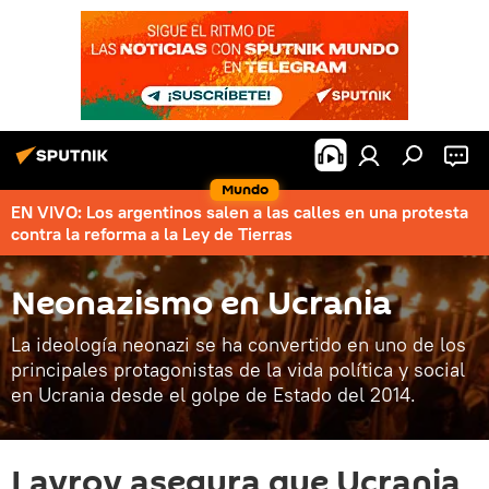
Mundo
EN VIVO: Los argentinos salen a las calles en una protesta
contra la reforma a la Ley de Tierras
Neonazismo en Ucrania
La ideología neonazi se ha convertido en uno de los
principales protagonistas de la vida política y social
en Ucrania desde el golpe de Estado del 2014.
Lavrov asegura que Ucrania