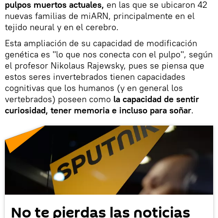
pulpos muertos actuales,
en las que se ubicaron 42
nuevas familias de miARN, principalmente en el
tejido neural y en el cerebro.
Esta ampliación de su capacidad de modificación
genética es "lo que nos conecta con el pulpo", según
el profesor Nikolaus Rajewsky, pues se piensa que
estos seres invertebrados tienen capacidades
cognitivas que los humanos (y en general los
vertebrados) poseen como
la capacidad de sentir
curiosidad, tener memoria e incluso para soñar
.
No te pierdas las noticias