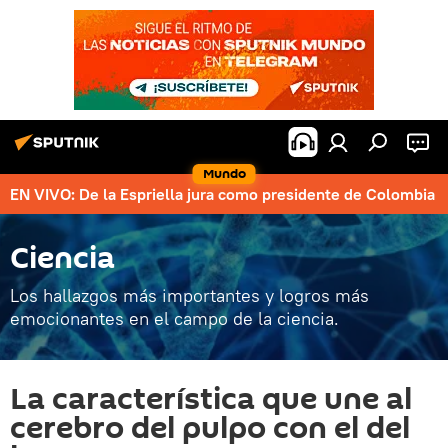
Mundo
EN VIVO: De la Espriella jura como presidente de Colombia
Ciencia
Los hallazgos más importantes y logros más
emocionantes en el campo de la ciencia.
La característica que une al
cerebro del pulpo con el del