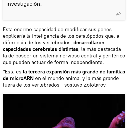
investigación.
Esta enorme capacidad de modificar sus genes
explicaría la inteligencia de los cefalópodos que, a
diferencia de los vertebrados,
desarrollaron
capacidades cerebrales distintas
, la más destacada
la de poseer un sistema nervioso central y periférico
que pueden actuar de forma independiente.
"Esta es
la tercera expansión más grande de familias
de microARN
en el mundo animal y la más grande
fuera de los vertebrados", sostuvo Zolotarov.