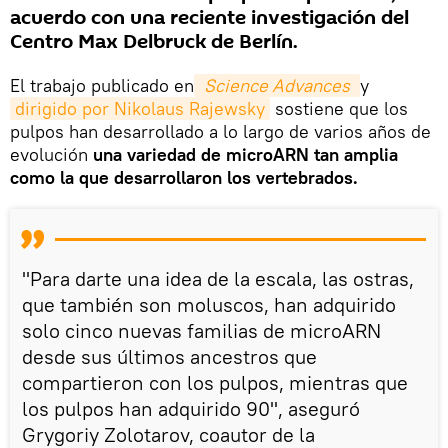
acuerdo con una reciente investigación del
Centro Max Delbruck de Berlín.
El trabajo publicado en
Science Advances
y
dirigido por Nikolaus Rajewsky
sostiene que los
pulpos han desarrollado a lo largo de varios años de
evolución
una variedad de microARN tan amplia
como la que desarrollaron los vertebrados.
"Para darte una idea de la escala, las ostras,
que también son moluscos, han adquirido
solo cinco nuevas familias de microARN
desde sus últimos ancestros que
compartieron con los pulpos, mientras que
los pulpos han adquirido 90", aseguró
Grygoriy Zolotarov, coautor de la