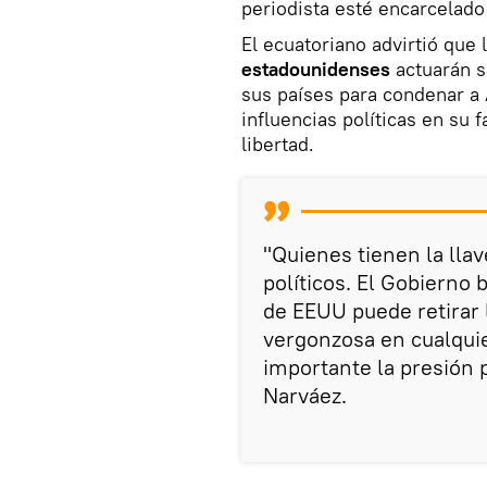
periodista esté encarcelado
El ecuatoriano advirtió que 
estadounidenses
actuarán s
sus países para condenar a
influencias políticas en su
libertad.
"Quienes tienen la llav
políticos. El Gobierno 
de EEUU puede retirar 
vergonzosa en cualqui
importante la presión p
Narváez.