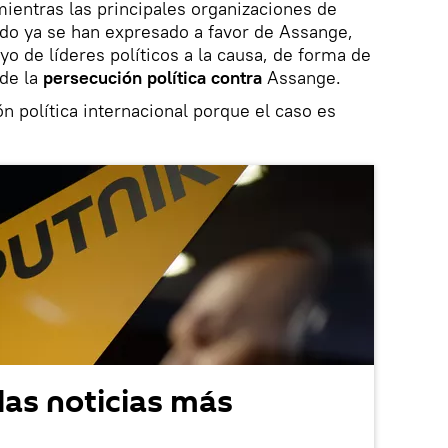
mientras las principales organizaciones de
o ya se han expresado a favor de Assange,
yo de líderes políticos a la causa, de forma de
 de la
persecución política contra
Assange.
n política internacional porque el caso es
las noticias más