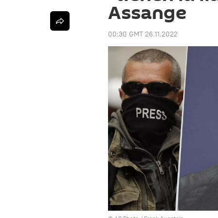
Assange
00:30 GMT 26.11.2022