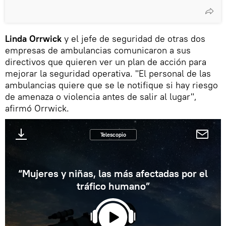
Linda Orrwick
y el jefe de seguridad de otras dos
empresas de ambulancias comunicaron a sus
directivos que quieren ver un plan de acción para
mejorar la seguridad operativa. "El personal de las
ambulancias quiere que se le notifique si hay riesgo
de amenaza o violencia antes de salir al lugar",
afirmó Orrwick.
Telescopio
“Mujeres y niñas, las más afectadas por el
tráfico humano”