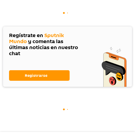
Regístrate en
Sputnik
Mundo
y comenta las
últimas noticias en nuestro
chat
Registrarse