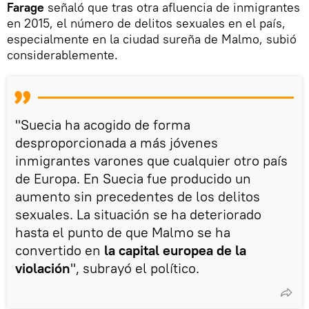
Farage
señaló que tras otra afluencia de inmigrantes
en 2015, el número de delitos sexuales en el país,
especialmente en la ciudad sureña de Malmo, subió
considerablemente.
"Suecia ha acogido de forma
desproporcionada a más jóvenes
inmigrantes varones que cualquier otro país
de Europa. En Suecia fue producido un
aumento sin precedentes de los delitos
sexuales. La situación se ha deteriorado
hasta el punto de que Malmo se ha
convertido en
la capital europea de la
violación
", subrayó el político.