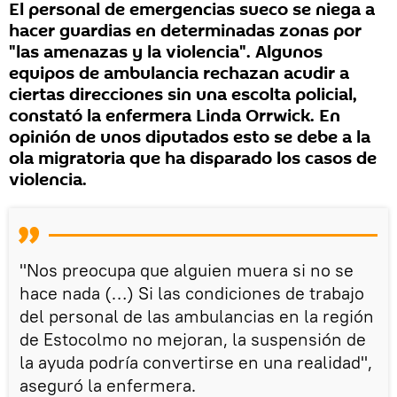
El personal de emergencias sueco se niega a
hacer guardias en determinadas zonas por
"las amenazas y la violencia". Algunos
equipos de ambulancia rechazan acudir a
ciertas direcciones sin una escolta policial,
constató la enfermera Linda Orrwick. En
opinión de unos diputados esto se debe a la
ola migratoria que ha disparado los casos de
violencia.
"Nos preocupa que alguien muera si no se
hace nada (…) Si las condiciones de trabajo
del personal de las ambulancias en la región
de Estocolmo no mejoran, la suspensión de
la ayuda podría convertirse en una realidad",
aseguró la enfermera.