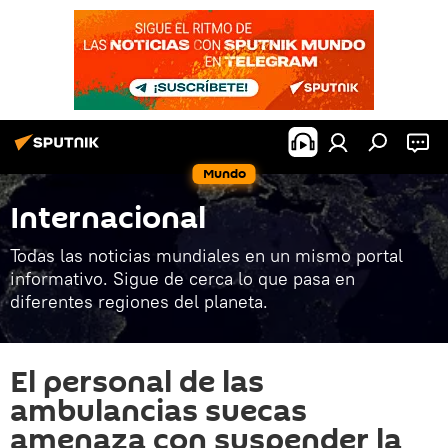
Mundo
Internacional
Todas las noticias mundiales en un mismo portal
informativo. Sigue de cerca lo que pasa en
diferentes regiones del planeta.
El personal de las
ambulancias suecas
amenaza con suspender la