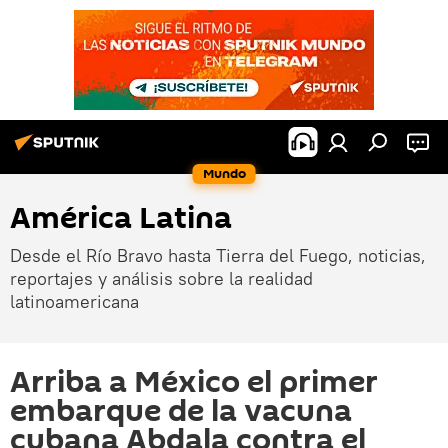
Mundo
América Latina
Desde el Río Bravo hasta Tierra del Fuego, noticias,
reportajes y análisis sobre la realidad
latinoamericana
Arriba a México el primer
embarque de la vacuna
cubana Abdala contra el