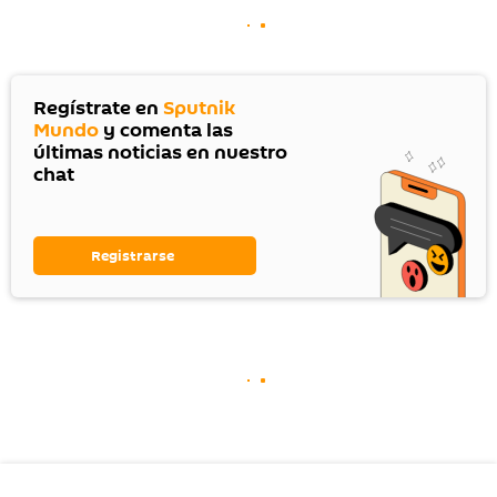
Regístrate en
Sputnik
Mundo
y comenta las
últimas noticias en nuestro
chat
Registrarse