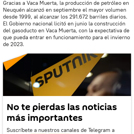
Gracias a Vaca Muerta, la producción de petróleo en
Neuquén alcanzó en septiembre el mayor volumen
desde 1999, al alcanzar los 291.672 barriles diarios.
El Gobierno nacional licitó en junio la construcción
del gasoducto en Vaca Muerta, con la expectativa de
que pueda entrar en funcionamiento para el invierno
de 2023.
No te pierdas las noticias
más importantes
Suscríbete a nuestros canales de Telegram a