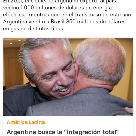
En 2021, el Gobierno argentino exportó al país
vecino 1.000 millones de dólares en energía
eléctrica, mientras que en el transcurso de este año
Argentina vendió a Brasil 350 millones de dólares
en gas de distintos tipos.
América Latina
Argentina busca la "integración total"