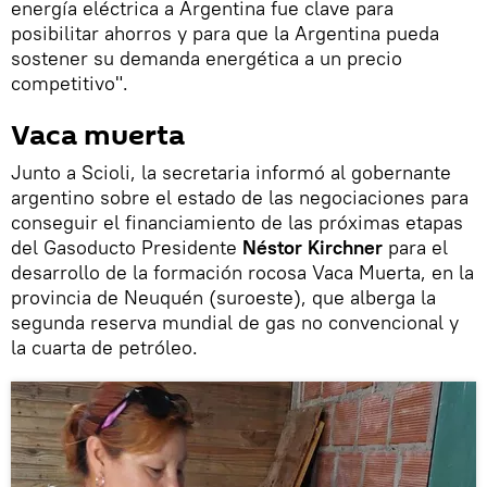
energía eléctrica a Argentina fue clave para
posibilitar ahorros y para que la Argentina pueda
sostener su demanda energética a un precio
competitivo".
Vaca muerta
Junto a Scioli, la secretaria informó al gobernante
argentino sobre el estado de las negociaciones para
conseguir el financiamiento de las próximas etapas
del Gasoducto Presidente
Néstor Kirchner
para el
desarrollo de la formación rocosa Vaca Muerta, en la
provincia de Neuquén (suroeste), que alberga la
segunda reserva mundial de gas no convencional y
la cuarta de petróleo.