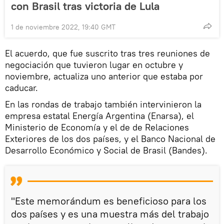
con Brasil tras victoria de Lula
1 de noviembre 2022, 19:40 GMT
El acuerdo, que fue suscrito tras tres reuniones de
negociación que tuvieron lugar en octubre y
noviembre, actualiza uno anterior que estaba por
caducar.
En las rondas de trabajo también intervinieron la
empresa estatal Energía Argentina (Enarsa), el
Ministerio de Economía y el de de Relaciones
Exteriores de los dos países, y el Banco Nacional de
Desarrollo Económico y Social de Brasil (Bandes).
"Este memorándum es beneficioso para los
dos países y es una muestra más del trabajo