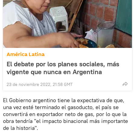
América Latina
El debate por los planes sociales, más
vigente que nunca en Argentina
23 de noviembre 2022, 21:58 GMT
El Gobierno argentino tiene la expectativa de que,
una vez esté terminado el gasoducto, el país se
convertirá en exportador neto de gas, por lo que la
obra tendría "el impacto binacional más importante
de la historia".