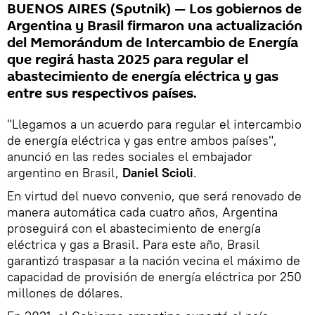
BUENOS AIRES (Sputnik) — Los gobiernos de
Argentina y Brasil firmaron una actualización
del Memorándum de Intercambio de Energía
que regirá hasta 2025 para regular el
abastecimiento de energía eléctrica y gas
entre sus respectivos países.
"Llegamos a un acuerdo para regular el intercambio
de energía eléctrica y gas entre ambos países",
anunció en las redes sociales el embajador
argentino en Brasil,
Daniel Scioli
.
En virtud del nuevo convenio, que será renovado de
manera automática cada cuatro años, Argentina
proseguirá con el abastecimiento de energía
eléctrica y gas a Brasil. Para este año, Brasil
garantizó traspasar a la nación vecina el máximo de
capacidad de provisión de energía eléctrica por 250
millones de dólares.