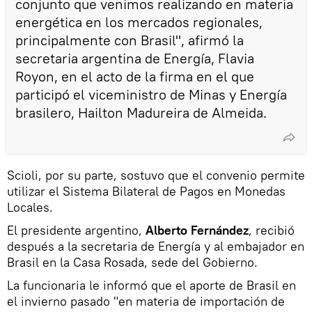
conjunto que venimos realizando en materia
energética en los mercados regionales,
principalmente con Brasil", afirmó la
secretaria argentina de Energía, Flavia
Royon, en el acto de la firma en el que
participó el viceministro de Minas y Energía
brasilero, Hailton Madureira de Almeida.
Scioli, por su parte, sostuvo que el convenio permite
utilizar el Sistema Bilateral de Pagos en Monedas
Locales.
El presidente argentino,
Alberto Fernández
, recibió
después a la secretaria de Energía y al embajador en
Brasil en la Casa Rosada, sede del Gobierno.
La funcionaria le informó que el aporte de Brasil en
el invierno pasado "en materia de importación de