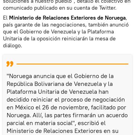
soluciones a nuestro pueblo", detalló el colectivo en
comunicado publicado en su cuenta de Twitter.
El
Ministerio de Relaciones Exteriores de Noruega
,
país garante de las negociaciones, también anunció
que el Gobierno de Venezuela y la Plataforma
Unitaria de la oposición reiniciarán la mesa de
diálogo.
"Noruega anuncia que el Gobierno de la
República Bolivariana de Venezuela y la
Plataforma Unitaria de Venezuela han
decidido reiniciar el proceso de negociación
en México el 26 de noviembre, facilitado por
Noruega. Allí, las partes firmarán un acuerdo
parcial en materia social", escribió el
Ministerio de Relaciones Exteriores en su