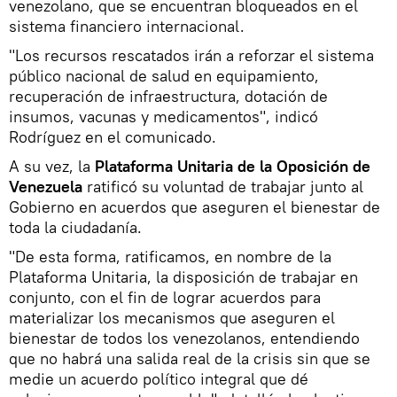
venezolano, que se encuentran bloqueados en el
sistema financiero internacional.
"Los recursos rescatados irán a reforzar el sistema
público nacional de salud en equipamiento,
recuperación de infraestructura, dotación de
insumos, vacunas y medicamentos", indicó
Rodríguez en el comunicado.
A su vez, la
Plataforma Unitaria de la Oposición de
Venezuela
ratificó su voluntad de trabajar junto al
Gobierno en acuerdos que aseguren el bienestar de
toda la ciudadanía.
"De esta forma, ratificamos, en nombre de la
Plataforma Unitaria, la disposición de trabajar en
conjunto, con el fin de lograr acuerdos para
materializar los mecanismos que aseguren el
bienestar de todos los venezolanos, entendiendo
que no habrá una salida real de la crisis sin que se
medie un acuerdo político integral que dé