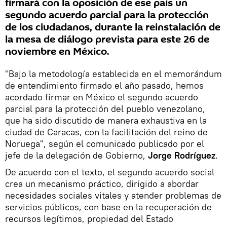
firmará con la oposición de ese país un
segundo acuerdo parcial para la protección
de los ciudadanos, durante la reinstalación de
la mesa de diálogo prevista para este 26 de
noviembre en México.
"Bajo la metodología establecida en el memorándum
de entendimiento firmado el año pasado, hemos
acordado firmar en México el segundo acuerdo
parcial para la protección del pueblo venezolano,
que ha sido discutido de manera exhaustiva en la
ciudad de Caracas, con la facilitación del reino de
Noruega", según el comunicado publicado por el
jefe de la delegación de Gobierno,
Jorge Rodríguez
.
De acuerdo con el texto, el segundo acuerdo social
crea un mecanismo práctico, dirigido a abordar
necesidades sociales vitales y atender problemas de
servicios públicos, con base en la recuperación de
recursos legítimos, propiedad del Estado