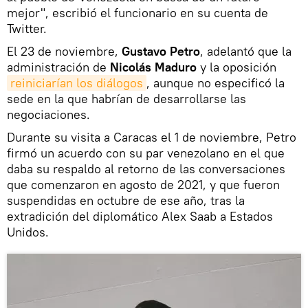
mejor", escribió el funcionario en su cuenta de
Twitter.
El 23 de noviembre,
Gustavo Petro
, adelantó que la
administración de
Nicolás Maduro
y la oposición
reiniciarían los diálogos
, aunque no especificó la
sede en la que habrían de desarrollarse las
negociaciones.
Durante su visita a Caracas el 1 de noviembre, Petro
firmó un acuerdo con su par venezolano en el que
daba su respaldo al retorno de las conversaciones
que comenzaron en agosto de 2021, y que fueron
suspendidas en octubre de ese año, tras la
extradición del diplomático Alex Saab a Estados
Unidos.