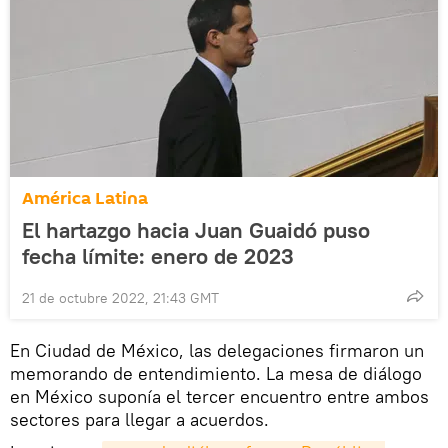
América Latina
El hartazgo hacia Juan Guaidó puso
fecha límite: enero de 2023
21 de octubre 2022, 21:43 GMT
En Ciudad de México, las delegaciones firmaron un
memorando de entendimiento. La mesa de diálogo
en México suponía el tercer encuentro entre ambos
sectores para llegar a acuerdos.