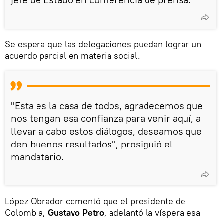
Se espera que las delegaciones puedan lograr un
acuerdo parcial en materia social.
"Esta es la casa de todos, agradecemos que
nos tengan esa confianza para venir aquí, a
llevar a cabo estos diálogos, deseamos que
den buenos resultados", prosiguió el
mandatario.
López Obrador comentó que el presidente de
Colombia,
Gustavo Petro
, adelantó la víspera esa