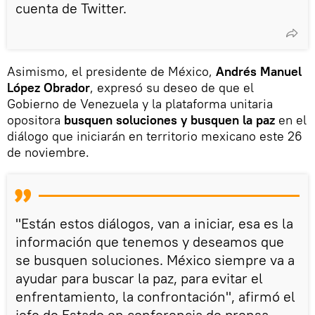
cuenta de Twitter.
Asimismo, el presidente de México,
Andrés Manuel
López Obrador
, expresó su deseo de que el
Gobierno de Venezuela y la plataforma unitaria
opositora
busquen soluciones y busquen la paz
en el
diálogo que iniciarán en territorio mexicano este 26
de noviembre.
"Están estos diálogos, van a iniciar, esa es la
información que tenemos y deseamos que
se busquen soluciones. México siempre va a
ayudar para buscar la paz, para evitar el
enfrentamiento, la confrontación", afirmó el
jefe de Estado en conferencia de prensa.