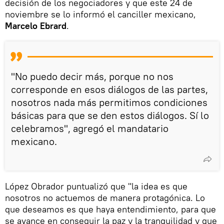
decisión de los negociadores y que este 24 de
noviembre se lo informó el canciller mexicano,
Marcelo Ebrard
.
"No puedo decir más, porque no nos
corresponde en esos diálogos de las partes,
nosotros nada más permitimos condiciones
básicas para que se den estos diálogos. Sí lo
celebramos", agregó el mandatario
mexicano.
López Obrador puntualizó que "la idea es que
nosotros no actuemos de manera protagónica. Lo
que deseamos es que haya entendimiento, para que
se avance en conseguir la paz y la tranquilidad y que