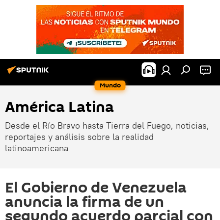
Mundo
América Latina
Desde el Río Bravo hasta Tierra del Fuego, noticias,
reportajes y análisis sobre la realidad
latinoamericana
El Gobierno de Venezuela
anuncia la firma de un
segundo acuerdo parcial con