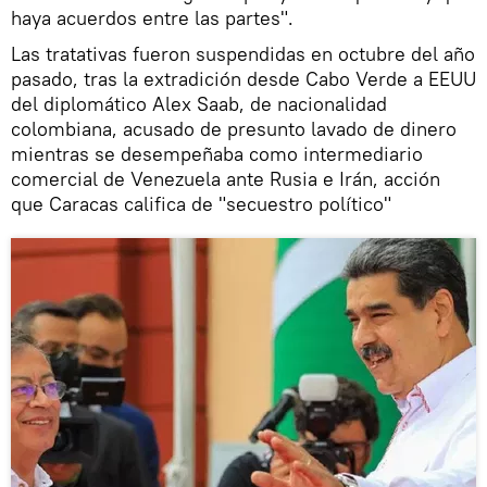
haya acuerdos entre las partes".
Las tratativas fueron suspendidas en octubre del año
pasado, tras la extradición desde Cabo Verde a EEUU
del diplomático Alex Saab, de nacionalidad
colombiana, acusado de presunto lavado de dinero
mientras se desempeñaba como intermediario
comercial de Venezuela ante Rusia e Irán, acción
que Caracas califica de "secuestro político"