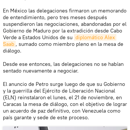
En México las delegaciones firmaron un memorando
de entendimiento, pero tres meses después
suspendieron las negociaciones, abandonadas por el
Gobierno de Maduro por la extradición desde Cabo
Verde a Estados Unidos de su
diplomático Alex 
Saab
, sumado como miembro pleno en la mesa de
diálogo.
Desde ese entonces, las delegaciones no se habían
sentado nuevamente a negociar.
El anuncio de Petro surge luego de que su Gobierno
y la guerrilla del Ejército de Liberación Nacional
(ELN) reinstalaron el lunes, el 21 de noviembre, en
Caracas la mesa de diálogo, con el objetivo de lograr
un acuerdo de paz definitivo, con Venezuela como
país garante y sede de este proceso.