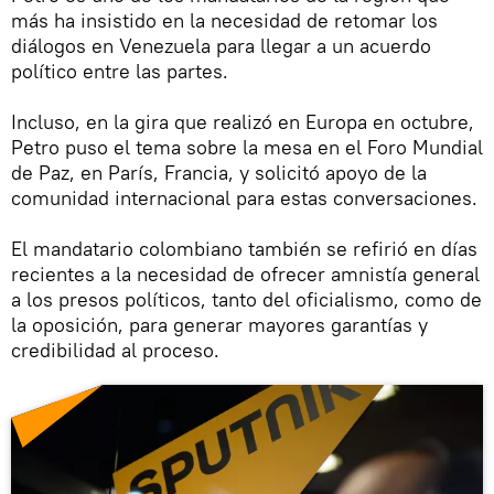
más ha insistido en la necesidad de retomar los
diálogos en Venezuela para llegar a un acuerdo
político entre las partes.
Incluso, en la gira que realizó en Europa en octubre,
Petro puso el tema sobre la mesa en el Foro Mundial
de Paz, en París, Francia, y solicitó apoyo de la
comunidad internacional para estas conversaciones.
El mandatario colombiano también se refirió en días
recientes a la necesidad de ofrecer amnistía general
a los presos políticos, tanto del oficialismo, como de
la oposición, para generar mayores garantías y
credibilidad al proceso.