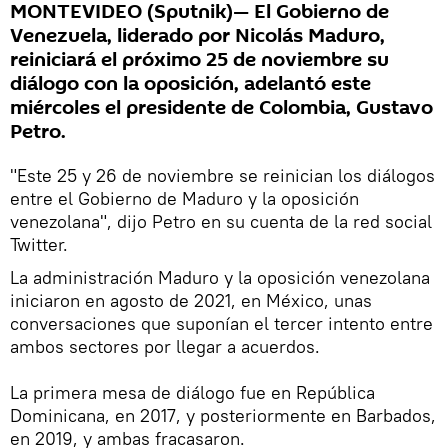
MONTEVIDEO (Sputnik)— El Gobierno de
Venezuela, liderado por Nicolás Maduro,
reiniciará el próximo 25 de noviembre su
diálogo con la oposición, adelantó este
miércoles el presidente de Colombia, Gustavo
Petro.
"Este 25 y 26 de noviembre se reinician los diálogos
entre el Gobierno de Maduro y la oposición
venezolana", dijo Petro en su cuenta de la red social
Twitter.
La administración Maduro y la oposición venezolana
iniciaron en agosto de 2021, en México, unas
conversaciones que suponían el tercer intento entre
ambos sectores por llegar a acuerdos.
La primera mesa de diálogo fue en República
Dominicana, en 2017, y posteriormente en Barbados,
en 2019, y ambas fracasaron.