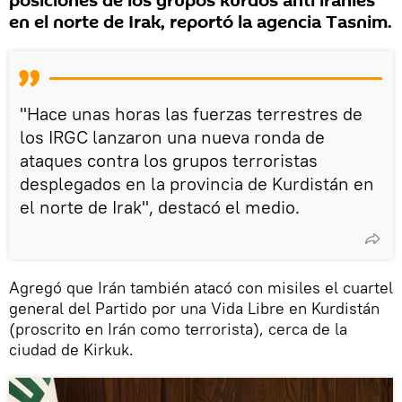
posiciones de los grupos kurdos anti iraníes
en el norte de Irak, reportó la agencia Tasnim.
"Hace unas horas las fuerzas terrestres de
los IRGC lanzaron una nueva ronda de
ataques contra los grupos terroristas
desplegados en la provincia de Kurdistán en
el norte de Irak", destacó el medio.
Agregó que Irán también atacó con misiles el cuartel
general del Partido por una Vida Libre en Kurdistán
(proscrito en Irán como terrorista), cerca de la
ciudad de Kirkuk.