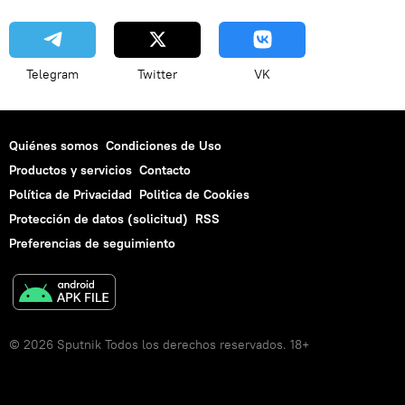
Telegram
Twitter
VK
Quiénes somos
Condiciones de Uso
Productos y servicios
Contacto
Política de Privacidad
Politica de Cookies
Protección de datos (solicitud)
RSS
Preferencias de seguimiento
© 2026 Sputnik Todos los derechos reservados. 18+