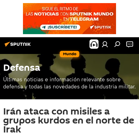
Mundo
Defensa
Últimas noticias e información relevante sobre
defensa y todas las novedades de la industria militar.
Irán ataca con misiles a
grupos kurdos en el norte de
Irak