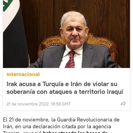
Internacional
Irak acusa a Turquía e Irán de violar su
soberanía con ataques a territorio iraquí
21 de noviembre 2022, 18:58 GMT
El 21 de noviembre, la Guardia Revolucionaria de
Irán, en una declaración citada por la agencia