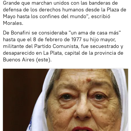
Grande que marchan unidos con las banderas de
defensa de los derechos humanos desde la Plaza de
Mayo hasta los confines del mundo", escribió
Morales.
De Bonafini se consideraba "un ama de casa más"
hasta que el 8 de febrero de 1977 su hijo mayor,
militante del Partido Comunista, fue secuestrado y
desaparecido en La Plata, capital de la provincia de
Buenos Aires (este).