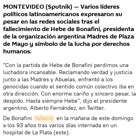
MONTEVIDEO (Sputnik) — Varios líderes
políticos latinoamericanos expresaron su
pesar en las redes sociales tras el
fallecimiento de Hebe de Bonafini, presidenta
de la organización argentina Madres de Plaza
de Mayo y símbolo de la lucha por derechos
humanos.
"Con la partida de Hebe de Bonafini perdimos una
luchadora incansable. Reclamando verdad y justicia
junto a las Madres y Abuelas, enfrentó a los
genocidas cuando el sentido común colectivo iba en
otra dirección. Con enorme cariño y sincero pesar, la
despido. Hasta siempre Hebe", dijo el presidente
argentino, Alberto Fernández, en Twitter.
De Bonafini
falleció
en la mañana de este domingo
a los 93 años tras varios días internada en un
hospital de La Plata (este).