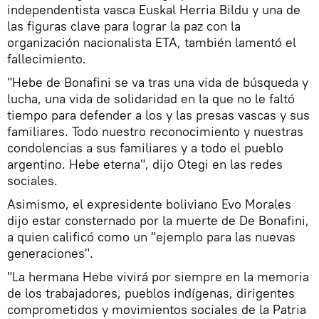
independentista vasca Euskal Herria Bildu y una de
las figuras clave para lograr la paz con la
organización nacionalista ETA, también lamentó el
fallecimiento.
"Hebe de Bonafini se va tras una vida de búsqueda y
lucha, una vida de solidaridad en la que no le faltó
tiempo para defender a los y las presas vascas y sus
familiares. Todo nuestro reconocimiento y nuestras
condolencias a sus familiares y a todo el pueblo
argentino. Hebe eterna", dijo Otegi en las redes
sociales.
Asimismo, el expresidente boliviano Evo Morales
dijo estar consternado por la muerte de De Bonafini,
a quien calificó como un "ejemplo para las nuevas
generaciones".
"La hermana Hebe vivirá por siempre en la memoria
de los trabajadores, pueblos indígenas, dirigentes
comprometidos y movimientos sociales de la Patria