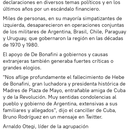
declaraciones en diversos temas políticos y en los
últimos años por un escándalo financiero.
Miles de personas, en su mayoría simpatizantes de
izquierda, desaparecieron en operaciones conjuntas
de los militares de Argentina, Brasil, Chile, Paraguay
y Uruguay, que gobernaron la región en las décadas
de 1970 y 1980.
El apoyo de De Bonafini a gobiernos y causas
extranjeras también generaba fuertes críticas o
grandes elogios.
"Nos aflige profundamente el fallecimiento de Hebe
de Bonafini, gran luchadora y presidenta histórica de
Madres de Plaza de Mayo, entrañable amiga de Cuba
y de la Revolución. Muy sentidas condolencias al
pueblo y gobierno de Argentina, extensivas a sus
familiares y allegados", dijo el canciller de Cuba,
Bruno Rodríguez en un mensaje en Twitter.
Arnaldo Otegi, líder de la agrupación