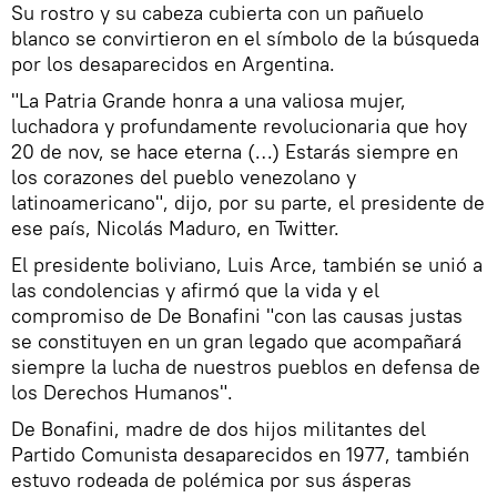
Su rostro y su cabeza cubierta con un pañuelo
blanco se convirtieron en el símbolo de la búsqueda
por los desaparecidos en Argentina.
"La Patria Grande honra a una valiosa mujer,
luchadora y profundamente revolucionaria que hoy
20 de nov, se hace eterna (…) Estarás siempre en
los corazones del pueblo venezolano y
latinoamericano", dijo, por su parte, el presidente de
ese país, Nicolás Maduro, en Twitter.
El presidente boliviano, Luis Arce, también se unió a
las condolencias y afirmó que la vida y el
compromiso de De Bonafini "con las causas justas
se constituyen en un gran legado que acompañará
siempre la lucha de nuestros pueblos en defensa de
los Derechos Humanos".
De Bonafini, madre de dos hijos militantes del
Partido Comunista desaparecidos en 1977, también
estuvo rodeada de polémica por sus ásperas