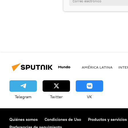
Mundo
AMÉRICA LATINA
INTE
Telegram
Twitter
VK
Quiénes somos
Condiciones de Uso
Productos y servicios
Preferencias de seguimiento