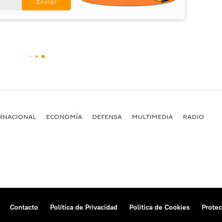
RNACIONAL
ECONOMÍA
DEFENSA
MULTIMEDIA
RADIO
Contacto
Política de Privacidad
Politica de Cookies
Protec