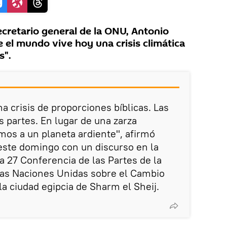
cretario general de la ONU, Antonio
e el mundo vive hoy una crisis climática
s".
na crisis de proporciones bíblicas. Las
s partes. En lugar de una zarza
mos a un planeta ardiente", afirmó
 este domingo con un discurso en la
a 27 Conferencia de las Partes de la
as Naciones Unidas sobre el Cambio
la ciudad egipcia de Sharm el Sheij.