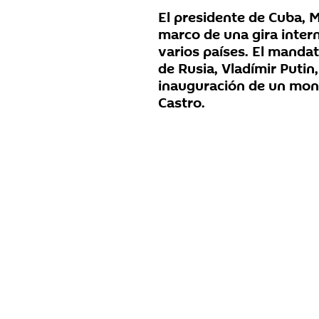
El presidente de Cuba, M
marco de una gira intern
varios países. El manda
de Rusia, Vladímir Putin,
inauguración de un mon
Castro.