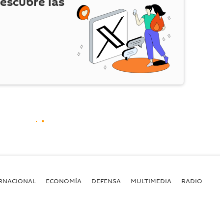
escubre las
RNACIONAL
ECONOMÍA
DEFENSA
MULTIMEDIA
RADIO