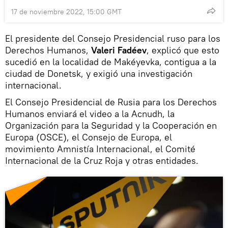
17 de noviembre 2022, 15:00 GMT
El presidente del Consejo Presidencial ruso para los
Derechos Humanos,
Valeri Fadéev
, explicó que esto
sucedió en la localidad de Makéyevka, contigua a la
ciudad de Donetsk, y exigió una investigación
internacional.
El Consejo Presidencial de Rusia para los Derechos
Humanos enviará el video a la Acnudh, la
Organización para la Seguridad y la Cooperación en
Europa (OSCE), el Consejo de Europa, el
movimiento Amnistía Internacional, el Comité
Internacional de la Cruz Roja y otras entidades.