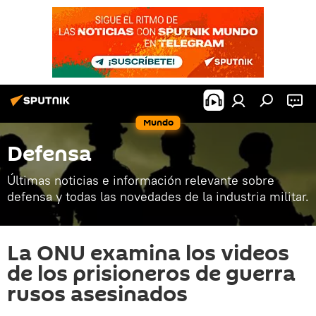
Mundo
Defensa
Últimas noticias e información relevante sobre
defensa y todas las novedades de la industria militar.
La ONU examina los videos
de los prisioneros de guerra
rusos asesinados