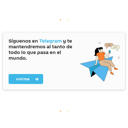
Síguenos en
Telegram
y te
mantendremos al tanto de
todo lo que pasa en el
mundo.
Unirme