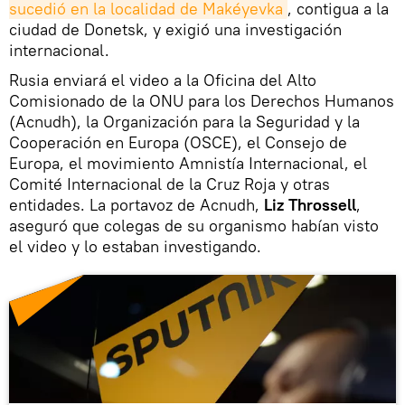
sucedió en la localidad de Makéyevka
, contigua a la
ciudad de Donetsk, y exigió una investigación
internacional.
Rusia enviará el video a la Oficina del Alto
Comisionado de la ONU para los Derechos Humanos
(Acnudh), la Organización para la Seguridad y la
Cooperación en Europa (OSCE), el Consejo de
Europa, el movimiento Amnistía Internacional, el
Comité Internacional de la Cruz Roja y otras
entidades. La portavoz de Acnudh,
Liz Throssell
,
aseguró que colegas de su organismo habían visto
el video y lo estaban investigando.