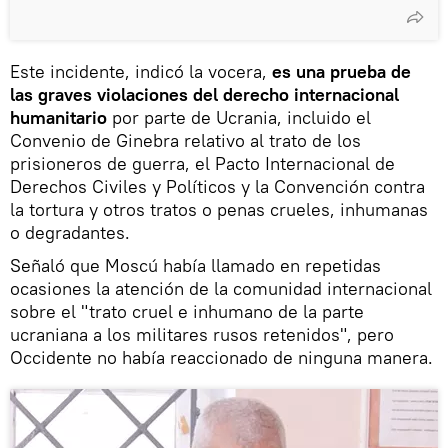
Este incidente, indicó la vocera,
es una prueba de
las graves violaciones del derecho internacional
humanitario
por parte de Ucrania, incluido el
Convenio de Ginebra relativo al trato de los
prisioneros de guerra, el Pacto Internacional de
Derechos Civiles y Políticos y la Convención contra
la tortura y otros tratos o penas crueles, inhumanas
o degradantes.
Señaló que Moscú había llamado en repetidas
ocasiones la atención de la comunidad internacional
sobre el "trato cruel e inhumano de la parte
ucraniana a los militares rusos retenidos", pero
Occidente no había reaccionado de ninguna manera.