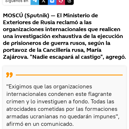
Síguenos en
MOSCÚ (Sputnik) — El Ministerio de
Exteriores de Rusia reclamó a las
organizaciones internacionales que realicen
una investigación exhaustiva de la ejecución
de prisioneros de guerra rusos, según la
portavoz de la Cancillería rusa, María
Zajárova. "Nadie escapará al castigo", agregó.
"Exigimos que las organizaciones
internacionales condenen este flagrante
crimen y lo investiguen a fondo. Todas las
atrocidades cometidas por las formaciones
armadas ucranianas no quedarán impunes",
afirmó en un comunicado.