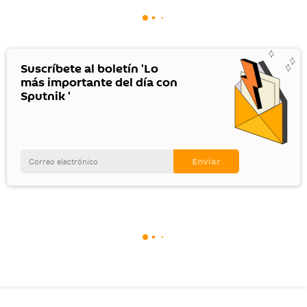
Suscríbete al boletín 'Lo
más importante del día con
Sputnik '