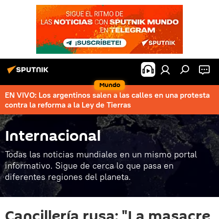
Mundo
EN VIVO: Los argentinos salen a las calles en una protesta
contra la reforma a la Ley de Tierras
Internacional
Todas las noticias mundiales en un mismo portal
informativo. Sigue de cerca lo que pasa en
diferentes regiones del planeta.
Cancillería rusa: "La masacre