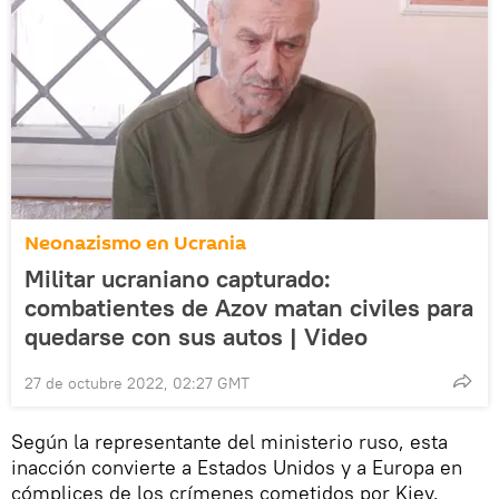
Neonazismo en Ucrania
Militar ucraniano capturado:
combatientes de Azov matan civiles para
quedarse con sus autos | Video
27 de octubre 2022, 02:27 GMT
Según la representante del ministerio ruso, esta
inacción convierte a Estados Unidos y a Europa en
cómplices de los crímenes cometidos por Kiev.