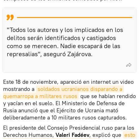
"Todos los autores y los implicados en los
delitos serán identificados y castigados
como se merecen. Nadie escapará de las
represalias", aseguró Zajárova.
Este 18 de noviembre, apareció en internet un video
mostrando a
soldados ucranianos disparando a 
quemarropa a militares rusos
que se habían rendido
y yacían en el suelo. El Ministerio de Defensa de
Rusia anunció que el Ejército de Ucrania mató
deliberadamente a 10 militares rusos capturados.
El presidente del Consejo Presidencial ruso para los
Derechos Humanos,
Valeri Fadéev
, explicó que
esto 