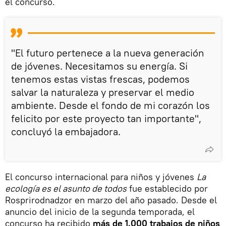
el concurso.
"El futuro pertenece a la nueva generación
de jóvenes. Necesitamos su energía. Si
tenemos estas vistas frescas, podemos
salvar la naturaleza y preservar el medio
ambiente. Desde el fondo de mi corazón los
felicito por este proyecto tan importante",
concluyó la embajadora.
El concurso internacional para niños y jóvenes
La
ecología es el asunto de todos
fue establecido por
Rosprirodnadzor en marzo del año pasado. Desde el
anuncio del inicio de la segunda temporada, el
concurso ha recibido
más de 1.000 trabajos de niños