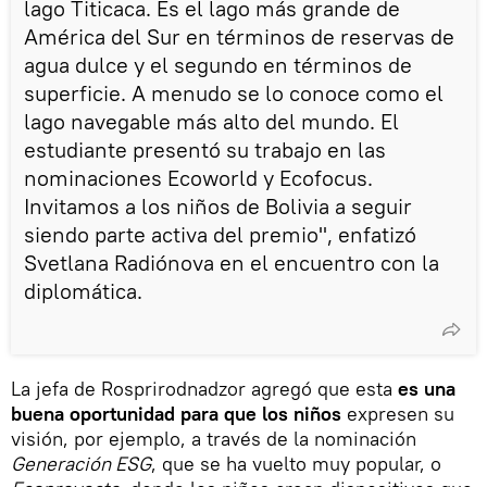
lago Titicaca. Es el lago más grande de
América del Sur en términos de reservas de
agua dulce y el segundo en términos de
superficie. A menudo se lo conoce como el
lago navegable más alto del mundo. El
estudiante presentó su trabajo en las
nominaciones Ecoworld y Ecofocus.
Invitamos a los niños de Bolivia a seguir
siendo parte activa del premio", enfatizó
Svetlana Radiónova en el encuentro con la
diplomática.
La jefa de Rosprirodnadzor agregó que esta
es una
buena oportunidad para que los niños
expresen su
visión, por ejemplo, a través de la nominación
Generación ESG
, que se ha vuelto muy popular, o