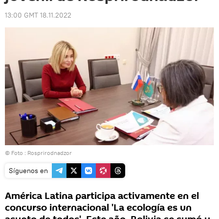
13:00 GMT 18.11.2022
© Foto : Rosprirodnadzor
Síguenos en
América Latina participa activamente en el
concurso internacional 'La ecología es un