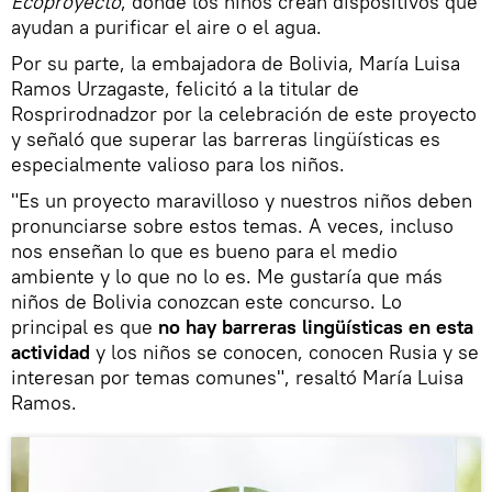
Ecoproyecto
, donde los niños crean dispositivos que
ayudan a purificar el aire o el agua.
Por su parte, la embajadora de Bolivia, María Luisa
Ramos Urzagaste, felicitó a la titular de
Rosprirodnadzor por la celebración de este proyecto
y señaló que superar las barreras lingüísticas es
especialmente valioso para los niños.
"Es un proyecto maravilloso y nuestros niños deben
pronunciarse sobre estos temas. A veces, incluso
nos enseñan lo que es bueno para el medio
ambiente y lo que no lo es. Me gustaría que más
niños de Bolivia conozcan este concurso. Lo
principal es que
no hay barreras lingüísticas en esta
actividad
y los niños se conocen, conocen Rusia y se
interesan por temas comunes", resaltó María Luisa
Ramos.