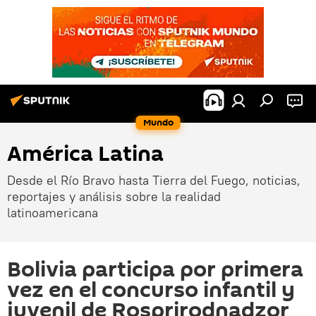
Mundo
América Latina
Desde el Río Bravo hasta Tierra del Fuego, noticias,
reportajes y análisis sobre la realidad
latinoamericana
Bolivia participa por primera
vez en el concurso infantil y
juvenil de Rosprirodnadzor