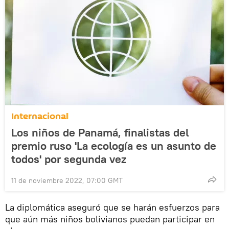
Internacional
Los niños de Panamá, finalistas del
premio ruso 'La ecología es un asunto de
todos' por segunda vez
11 de noviembre 2022, 07:00 GMT
La diplomática aseguró que se harán esfuerzos para
que aún más niños bolivianos puedan participar en