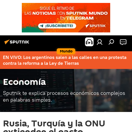
Mundo
EN VIVO: Los argentinos salen a las calles en una protesta
contra la reforma a la Ley de Tierras
Economía
Sputnik te explica procesos económicos complejos
en palabras simples.
Rusia, Turquía y la ONU