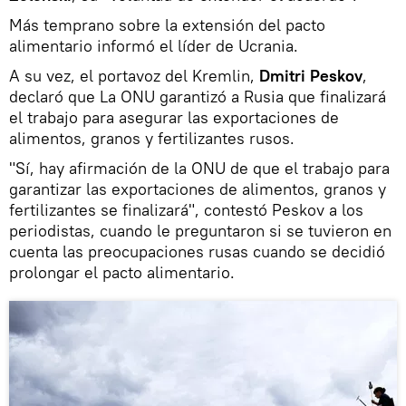
Más temprano sobre la extensión del pacto
alimentario informó el líder de Ucrania.
A su vez, el portavoz del Kremlin,
Dmitri Peskov
,
declaró que La ONU garantizó a Rusia que finalizará
el trabajo para asegurar las exportaciones de
alimentos, granos y fertilizantes rusos.
"Sí, hay afirmación de la ONU de que el trabajo para
garantizar las exportaciones de alimentos, granos y
fertilizantes se finalizará", contestó Peskov a los
periodistas, cuando le preguntaron si se tuvieron en
cuenta las preocupaciones rusas cuando se decidió
prolongar el pacto alimentario.