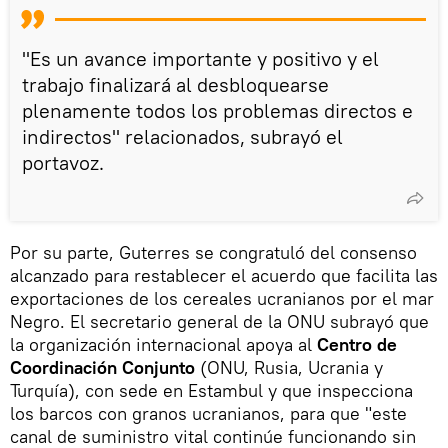
"Es un avance importante y positivo y el
trabajo finalizará al desbloquearse
plenamente todos los problemas directos e
indirectos" relacionados, subrayó el
portavoz.
Por su parte, Guterres se congratuló del consenso
alcanzado para restablecer el acuerdo que facilita las
exportaciones de los cereales ucranianos por el mar
Negro. El secretario general de la ONU subrayó que
la organización internacional apoya al
Centro de
Coordinación Conjunto
(ONU, Rusia, Ucrania y
Turquía), con sede en Estambul y que inspecciona
los barcos con granos ucranianos, para que "este
canal de suministro vital continúe funcionando sin