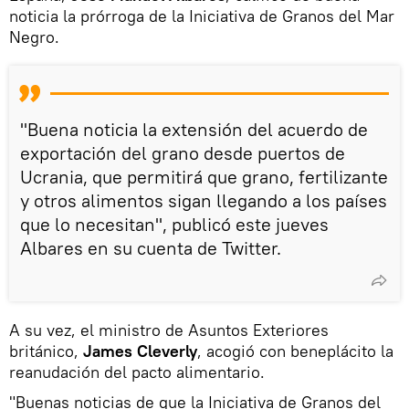
noticia la prórroga de la Iniciativa de Granos del Mar
Negro.
"Buena noticia la extensión del acuerdo de
exportación del grano desde puertos de
Ucrania, que permitirá que grano, fertilizante
y otros alimentos sigan llegando a los países
que lo necesitan", publicó este jueves
Albares en su cuenta de Twitter.
A su vez, el ministro de Asuntos Exteriores
británico,
James Cleverly
, acogió con beneplácito la
reanudación del pacto alimentario.
"Buenas noticias de que la Iniciativa de Granos del