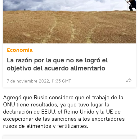
Economía
La razón por la que no se logró el
objetivo del acuerdo alimentario
7 de noviembre 2022, 11:35 GMT
Agregó que Rusia considera que el trabajo de la
ONU tiene resultados, ya que tuvo lugar la
declaración de EEUU, el Reino Unido y la UE de
excepcionar de las sanciones a los exportadores
rusos de alimentos y fertilizantes.