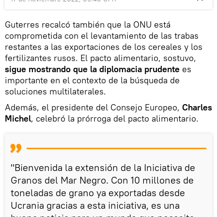
Guterres recalcó también que la ONU está
comprometida con el levantamiento de las trabas
restantes a las exportaciones de los cereales y los
fertilizantes rusos. El pacto alimentario, sostuvo,
sigue mostrando que la diplomacia prudente
es
importante en el contexto de la búsqueda de
soluciones multilaterales.
Además, el presidente del Consejo Europeo,
Charles
Michel
, celebró la prórroga del pacto alimentario.
"Bienvenida la extensión de la Iniciativa de
Granos del Mar Negro. Con 10 millones de
toneladas de grano ya exportadas desde
Ucrania gracias a esta iniciativa, es una