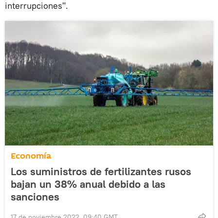
interrupciones".
Economía
Los suministros de fertilizantes rusos
bajan un 38% anual debido a las
sanciones
17 de noviembre 2022, 09:40 GMT