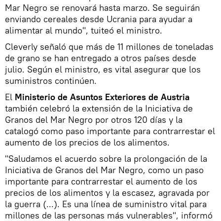
Mar Negro se renovará hasta marzo. Se seguirán
enviando cereales desde Ucrania para ayudar a
alimentar al mundo", tuiteó el ministro.
Cleverly señaló que más de 11 millones de toneladas
de grano se han entregado a otros países desde
julio. Según el ministro, es vital asegurar que los
suministros continúen.
El
Ministerio de Asuntos Exteriores de Austria
también celebró la extensión de la Iniciativa de
Granos del Mar Negro por otros 120 días y la
catalogó como paso importante para contrarrestar el
aumento de los precios de los alimentos.
"Saludamos el acuerdo sobre la prolongación de la
Iniciativa de Granos del Mar Negro, como un paso
importante para contrarrestar el aumento de los
precios de los alimentos y la escasez, agravada por
la guerra (...). Es una línea de suministro vital para
millones de las personas más vulnerables", informó