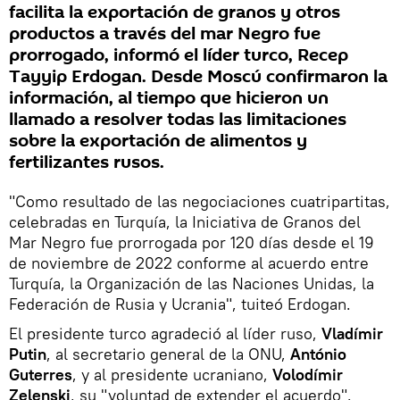
facilita la exportación de granos y otros
productos a través del mar Negro fue
prorrogado, informó el líder turco, Recep
Tayyip Erdogan. Desde Moscú confirmaron la
información, al tiempo que hicieron un
llamado a resolver todas las limitaciones
sobre la exportación de alimentos y
fertilizantes rusos.
"Como resultado de las negociaciones cuatripartitas,
celebradas en Turquía, la Iniciativa de Granos del
Mar Negro fue prorrogada por 120 días desde el 19
de noviembre de 2022 conforme al acuerdo entre
Turquía, la Organización de las Naciones Unidas, la
Federación de Rusia y Ucrania", tuiteó Erdogan.
El presidente turco agradeció al líder ruso,
Vladímir
Putin
, al secretario general de la ONU,
António
Guterres
, y al presidente ucraniano,
Volodímir
Zelenski
, su "voluntad de extender el acuerdo".