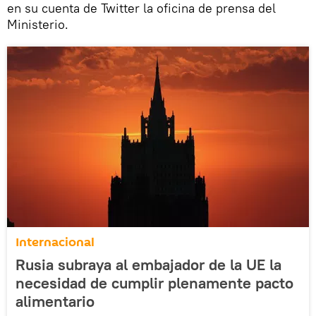
en su cuenta de Twitter la oficina de prensa del
Ministerio.
Internacional
Rusia subraya al embajador de la UE la
necesidad de cumplir plenamente pacto
alimentario