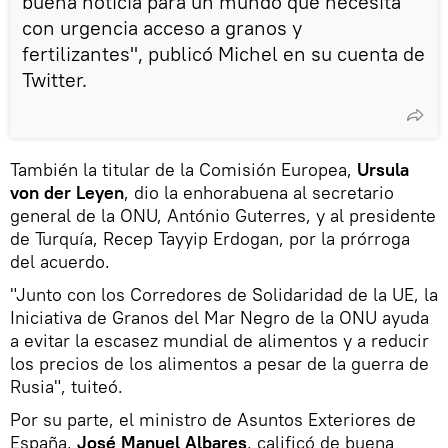
buena noticia para un mundo que necesita
con urgencia acceso a granos y
fertilizantes", publicó Michel en su cuenta de
Twitter.
También la titular de la Comisión Europea,
Ursula
von der Leyen
, dio la enhorabuena al secretario
general de la ONU, António Guterres, y al presidente
de Turquía, Recep Tayyip Erdogan, por la prórroga
del acuerdo.
"Junto con los Corredores de Solidaridad de la UE, la
Iniciativa de Granos del Mar Negro de la ONU ayuda
a evitar la escasez mundial de alimentos y a reducir
los precios de los alimentos a pesar de la guerra de
Rusia", tuiteó.
Por su parte, el ministro de Asuntos Exteriores de
España,
José Manuel Albares
, calificó de buena