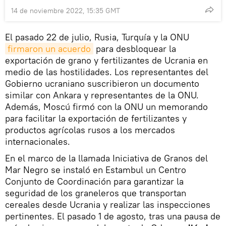
14 de noviembre 2022, 15:35 GMT
El pasado 22 de julio, Rusia, Turquía y la ONU
firmaron un acuerdo
para desbloquear la
exportación de grano y fertilizantes de Ucrania en
medio de las hostilidades. Los representantes del
Gobierno ucraniano suscribieron un documento
similar con Ankara y representantes de la ONU.
Además, Moscú firmó con la ONU un memorando
para facilitar la exportación de fertilizantes y
productos agrícolas rusos a los mercados
internacionales.
En el marco de la llamada Iniciativa de Granos del
Mar Negro se instaló en Estambul un Centro
Conjunto de Coordinación para garantizar la
seguridad de los graneleros que transportan
cereales desde Ucrania y realizar las inspecciones
pertinentes. El pasado 1 de agosto, tras una pausa de