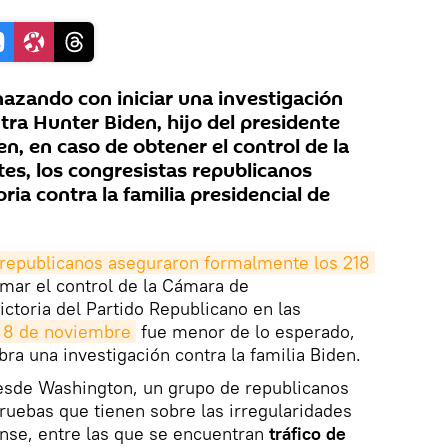
zando con iniciar una investigación
tra Hunter Biden, hijo del presidente
n, en caso de obtener el control de la
s, los congresistas republicanos
ia contra la familia presidencial de
republicanos aseguraron formalmente los 218 
mar el control de la Cámara de
ictoria del Partido Republicano en las
l 8 de noviembre
fue menor de lo esperado,
bra una investigación contra la familia Biden.
esde Washington, un grupo de republicanos
ruebas que tienen sobre las irregularidades
nse, entre las que se encuentran
tráfico de