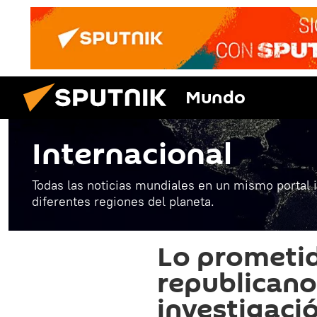
Mundo
Internacional
Todas las noticias mundiales en un mismo portal 
diferentes regiones del planeta.
Lo prometid
republicano
investigació