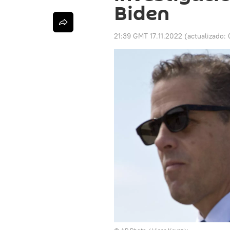
Biden
21:39 GMT 17.11.2022
(actualizado: