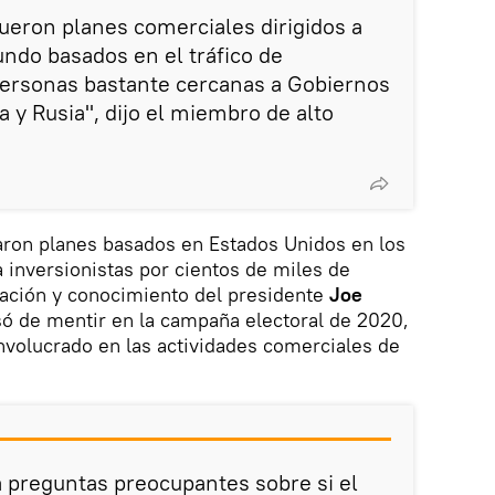
ueron planes comerciales dirigidos a
undo basados en el tráfico de
 personas bastante cercanas a Gobiernos
 y Rusia", dijo el miembro de alto
ron planes basados en Estados Unidos en los
a inversionistas por cientos de miles de
ipación y conocimiento del presidente
Joe
só de mentir en la campaña electoral de 2020,
nvolucrado en las actividades comerciales de
a preguntas preocupantes sobre si el