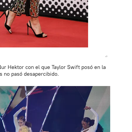
Nur Hektor con el que Taylor Swift posó en la
s no pasó desapercibido.