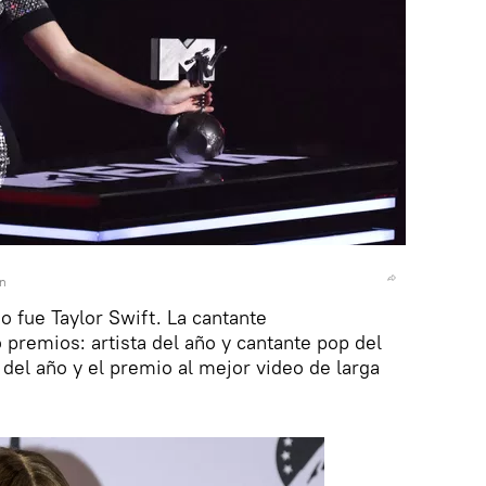
n
o fue Taylor Swift. La cantante
premios: artista del año y cantante pop del
 del año y el premio al mejor video de larga