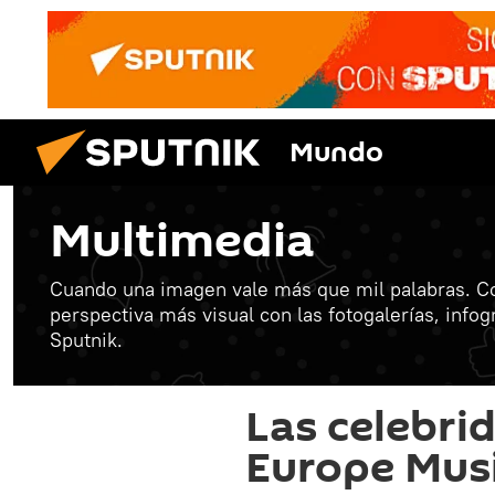
Mundo
Multimedia
Cuando una imagen vale más que mil palabras. C
perspectiva más visual con las fotogalerías, info
Sputnik.
Las celebri
Europe Mus