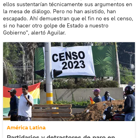
ellos sustentarían técnicamente sus argumentos en
la mesa de diálogo. Pero no han asistido, han
escapado. Ahí demuestran que el fin no es el censo,
si no hacer otro golpe de Estado a nuestro
Gobierno", alertó Aguilar.
América Latina
Partidarios y detractores de paro en