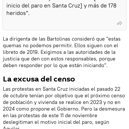
inicio del paro en Santa Cruz] y más de 178
heridos".
La dirigenta de las Bartolinas consideró que "estas
quemas no podemos permitir. Ellos siguen con el
libreto de 2019. Exigimos a las autoridades de la
justicia que den con estos responsables, porque
deben responder por lo que están iniciando".
La excusa del censo
Las protestas en Santa Cruz iniciadas el pasado 22
de octubre tenían por objetivo que el próximo censo
de población y vivienda se realice en 2023 y no en
2024 como propone el Gobierno. Pero la desmesura
en las protestas de este 11 de noviembre
deslegitiman el motivo inicial del paro, según
Aguilar.