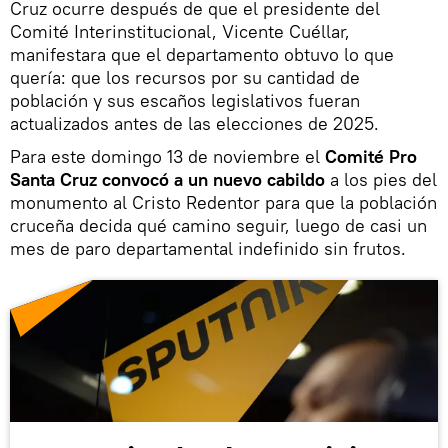
Cruz ocurre después de que el presidente del
Comité Interinstitucional, Vicente Cuéllar,
manifestara que el departamento obtuvo lo que
quería: que los recursos por su cantidad de
población y sus escaños legislativos fueran
actualizados antes de las elecciones de 2025.
Para este domingo 13 de noviembre el
Comité Pro
Santa Cruz convocó a un nuevo cabildo
a los pies del
monumento al Cristo Redentor para que la población
cruceña decida qué camino seguir, luego de casi un
mes de paro departamental indefinido sin frutos.