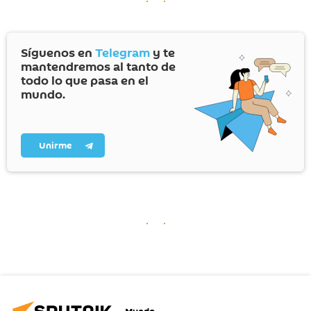
Síguenos en
Telegram
y te
mantendremos al tanto de
todo lo que pasa en el
mundo.
Unirme