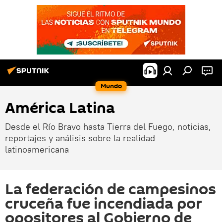
Mundo
América Latina
Desde el Río Bravo hasta Tierra del Fuego, noticias,
reportajes y análisis sobre la realidad
latinoamericana
La federación de campesinos
cruceña fue incendiada por
opositores al Gobierno de