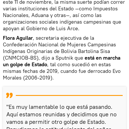
este 11 de noviembre, la misma suerte podían correr
varias instituciones del Estado —como Impuestos
Nacionales, Aduana y otras—, así como las
organizaciones sociales indígenas campesinas que
apoyan al Gobierno de Luis Arce.
Flora Aguilar
, secretaria ejecutiva de la
Confederación Nacional de Mujeres Campesinas
Indígenas Originarias de Bolivia Bartolina Sisa
(CNMCIOB-BS), dijo a Sputnik que
está en marcha
un golpe de Estado
, tal como sucedió en estas
mismas fechas de 2019, cuando fue derrocado Evo
Morales (2006-2019).
"Es muy lamentable lo que está pasando.
Aquí estamos reunidas y decidimos que no
vamos a permitir otro golpe de Estado.