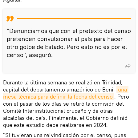
"Denunciamos que con el pretexto del censo
pretenden convulsionar al país para hacer
otro golpe de Estado. Pero esto no es por el
censo", aseguró.
Durante la última semana se realizó en Trinidad,
capital del departamento amazónico de Beni,
una 
mesa técnica para definir la fecha del censo
. Pero
con el pasar de los días se retiró la comisión del
Comité Interinstitucional cruceño y de otras
alcaldías del país. Finalmente, el Gobierno definió
que este estudio debe realizarse en 2024.
"Si tuvieran una reivindicación por el censo, pues