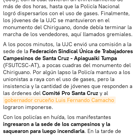
más de dos horas, hasta que la Policía Nacional
logró dispersarlos con el uso de gases. Finalmente,
los jóvenes de la UJC se mantuvieron en el
monumento del Chiriguano, donde debía terminar la
marcha de los vendedores, aquí llamados gremiales.
A los pocos minutos, la UJC envió una comisión a la
sede de la
Federación Sindical Única de Trabajadores
Campesinos de Santa Cruz - Apiaguaiki Tumpa
(FSUTCSC-AT), a pocas cuadras del monumento del
Chiriguano. Por algún lapso la Policía mantuvo a los
unionistas a raya con el uso de gases, pero la
insistencia y la cantidad de jóvenes que responden a
las órdenes del
Comité Pro Santa Cruz
y al
gobernador cruceño Luis Fernando Camacho
lograron imponerse.
Con los policías en huída, los manifestantes
ingresaron a la sede de los campesinos y la
saquearon para luego incendiarla
. En la tarde de