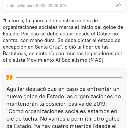
3 de noviembre 2022, 22:00 GMT
"La toma, la quema de nuestras sedes de
organizaciones sociales marca el inicio del golpe de
Estado. Por eso se debe actuar desde el Gobierno
central con mano dura. Se debe dictar el estado de
excepción en Santa Cruz", pidió la líder de las
Bartolinas, en sintonía con muchos legisladores del
oficialista Movimiento Al Socialismo (MAS).
Aguilar destacó que en caso de enfrentar un
nuevo golpe de Estado las organizaciones no
mantendrán la posición pasiva de 2019:
"Como organizaciones sociales estamos en
pie de lucha. No vamos a permitir otro golpe
de Estado. Ya hay cuatro muertos [desde el