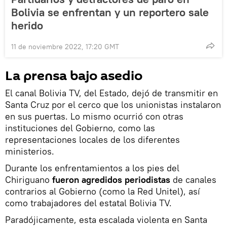
Bolivia se enfrentan y un reportero sale
herido
11 de noviembre 2022, 17:20 GMT
La prensa bajo asedio
El canal Bolivia TV, del Estado, dejó de transmitir en
Santa Cruz por el cerco que los unionistas instalaron
en sus puertas. Lo mismo ocurrió con otras
instituciones del Gobierno, como las
representaciones locales de los diferentes
ministerios.
Durante los enfrentamientos a los pies del
Chiriguano
fueron agredidos periodistas
de canales
contrarios al Gobierno (como la Red Unitel), así
como trabajadores del estatal Bolivia TV.
Paradójicamente, esta escalada violenta en Santa