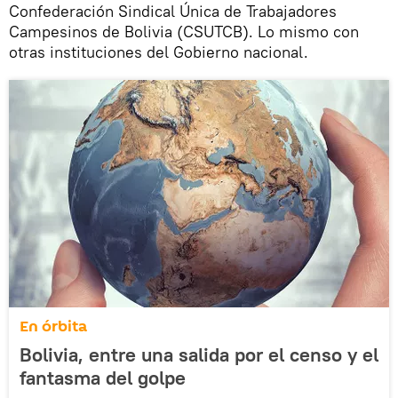
Confederación Sindical Única de Trabajadores
Campesinos de Bolivia (CSUTCB). Lo mismo con
otras instituciones del Gobierno nacional.
En órbita
Bolivia, entre una salida por el censo y el
fantasma del golpe