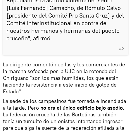
Repudiamos la actitud violenta del señor
[Luis Fernando] Camacho, de Rómulo Calvo
[presidente del Comité Pro Santa Cruz] y del
Comité Interinstitucional en contra de
nuestros hermanos y hermanas del pueblo
cruceño", afirmó.
La dirigente comentó que las y los comerciantes de
la marcha sofocada por la UJC en la rotonda del
Chiriguano "son los más humildes, los que están
haciendo la resistencia a este inicio de golpe de
Estado".
La sede de los campesinos fue tomada e incendiada
a la tarde. Pero
no era el único edificio bajo asedio
.
La federación cruceña de las Bartolinas también
tenía un tumulto de unionistas intentando ingresar
para que siga la suerte de la federación afiliada a la