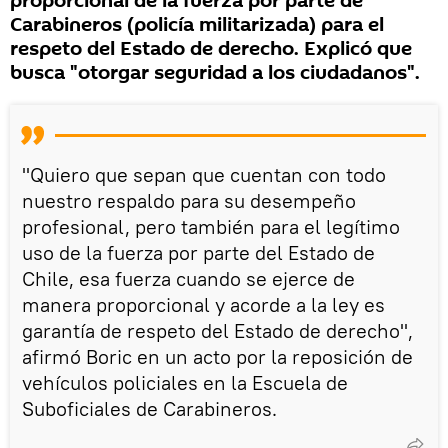
proporcional de la fuerza por parte de
Carabineros (policía militarizada) para el
respeto del Estado de derecho. Explicó que
busca "otorgar seguridad a los ciudadanos".
"Quiero que sepan que cuentan con todo
nuestro respaldo para su desempeño
profesional, pero también para el legítimo
uso de la fuerza por parte del Estado de
Chile, esa fuerza cuando se ejerce de
manera proporcional y acorde a la ley es
garantía de respeto del Estado de derecho",
afirmó Boric en un acto por la reposición de
vehículos policiales en la Escuela de
Suboficiales de Carabineros.