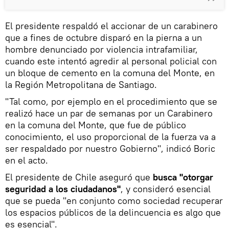
El presidente respaldó el accionar de un carabinero
que a fines de octubre disparó en la pierna a un
hombre denunciado por violencia intrafamiliar,
cuando este intentó agredir al personal policial con
un bloque de cemento en la comuna del Monte, en
la Región Metropolitana de Santiago.
"Tal como, por ejemplo en el procedimiento que se
realizó hace un par de semanas por un Carabinero
en la comuna del Monte, que fue de público
conocimiento, el uso proporcional de la fuerza va a
ser respaldado por nuestro Gobierno", indicó Boric
en el acto.
El presidente de Chile aseguró que
busca "otorgar
seguridad a los ciudadanos"
, y consideró esencial
que se pueda "en conjunto como sociedad recuperar
los espacios públicos de la delincuencia es algo que
es esencial".