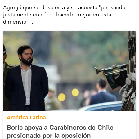
Agregó que se despierta y se acuesta "pensando
justamente en cómo hacerlo mejor en esta
dimensión".
América Latina
Boric apoya a Carabineros de Chile
presionado por la oposición