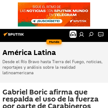
Mundo
América Latina
Desde el Río Bravo hasta Tierra del Fuego, noticias,
reportajes y análisis sobre la realidad
latinoamericana
Gabriel Boric afirma que
respalda el uso de la fuerza
por parte de Carabineros