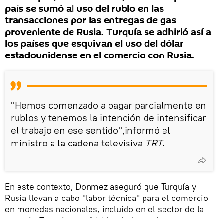
país se sumó al uso del rublo en las
transacciones por las entregas de gas
proveniente de Rusia. Turquía se adhirió así a
los países que esquivan el uso del dólar
estadounidense en el comercio con Rusia.
"Hemos comenzado a pagar parcialmente en
rublos y tenemos la intención de intensificar
el trabajo en ese sentido",informó el
ministro a la cadena televisiva
TRT
.
En este contexto, Donmez aseguró que Turquía y
Rusia llevan a cabo "labor técnica" para el comercio
en monedas nacionales, incluido en el sector de la