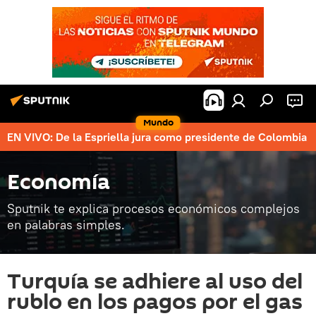
Mundo
EN VIVO: De la Espriella jura como presidente de Colombia
Economía
Sputnik te explica procesos económicos complejos
en palabras simples.
Turquía se adhiere al uso del
rublo en los pagos por el gas