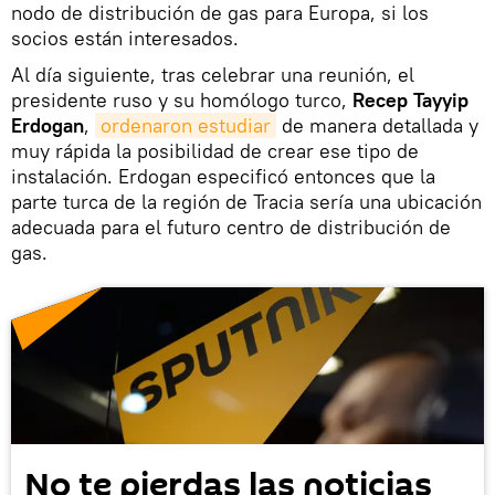
nodo de distribución de gas para Europa, si los
socios están interesados.
Al día siguiente, tras celebrar una reunión, el
presidente ruso y su homólogo turco,
Recep Tayyip
Erdogan
,
ordenaron estudiar
de manera detallada y
muy rápida la posibilidad de crear ese tipo de
instalación. Erdogan especificó entonces que la
parte turca de la región de Tracia sería una ubicación
adecuada para el futuro centro de distribución de
gas.
No te pierdas las noticias