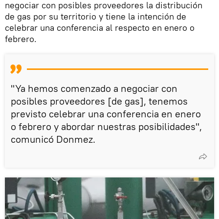
negociar con posibles proveedores la distribución
de gas por su territorio y tiene la intención de
celebrar una conferencia al respecto en enero o
febrero.
"Ya hemos comenzado a negociar con
posibles proveedores [de gas], tenemos
previsto celebrar una conferencia en enero
o febrero y abordar nuestras posibilidades",
comunicó Donmez.