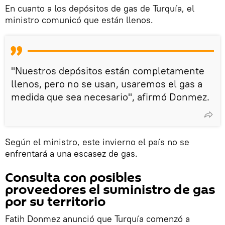
En cuanto a los depósitos de gas de Turquía, el
ministro comunicó que están llenos.
"Nuestros depósitos están completamente
llenos, pero no se usan, usaremos el gas a
medida que sea necesario", afirmó Donmez.
Según el ministro, este invierno el país no se
enfrentará a una escasez de gas.
Сonsulta con posibles
proveedores el suministro de gas
por su territorio
Fatih Donmez anunció que Turquía comenzó a