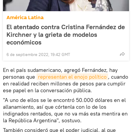
América Latina
El atentado contra Cristina Fernández de
Kirchner y la grieta de modelos
económicos
6 de septiembre 2022, 19:42 GMT
En el país sudamericano, agregó Fernández, hay
personas que
representan el enojo político
, cuando
en realidad reciben millones de pesos para cumplir
ese papel en la conversación pública.
"A uno de ellos se le encontró 50.000 dólares en el
allanamiento, así que córtenla con lo de los
indignados rentados, que no va más esta mentira en
la República Argentina", sostuvo.
También consideró que el poder judicial, al que