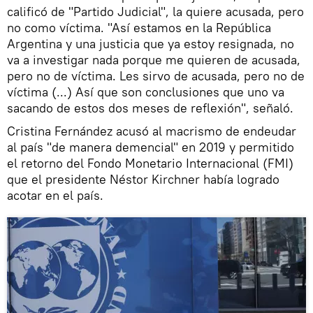
calificó de "Partido Judicial", la quiere acusada, pero
no como víctima. "Así estamos en la República
Argentina y una justicia que ya estoy resignada, no
va a investigar nada porque me quieren de acusada,
pero no de víctima. Les sirvo de acusada, pero no de
víctima (...) Así que son conclusiones que uno va
sacando de estos dos meses de reflexión", señaló.
Cristina Fernández acusó al macrismo de endeudar
al país "de manera demencial" en 2019 y permitido
el retorno del Fondo Monetario Internacional (FMI)
que el presidente Néstor Kirchner había logrado
acotar en el país.