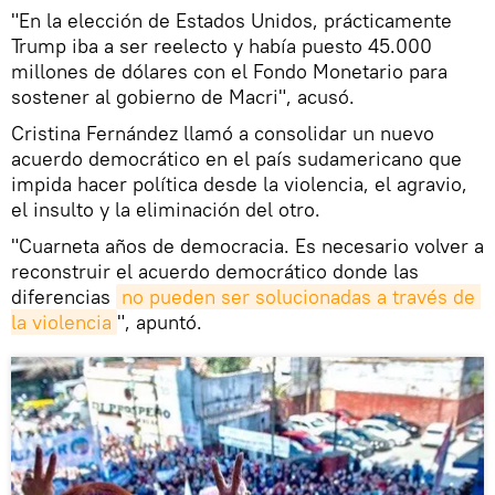
"En la elección de Estados Unidos, prácticamente
Trump iba a ser reelecto y había puesto 45.000
millones de dólares con el Fondo Monetario para
sostener al gobierno de Macri", acusó.
Cristina Fernández llamó a consolidar un nuevo
acuerdo democrático en el país sudamericano que
impida hacer política desde la violencia, el agravio,
el insulto y la eliminación del otro.
"Cuarneta años de democracia. Es necesario volver a
reconstruir el acuerdo democrático donde las
diferencias
no pueden ser solucionadas a través de 
la violencia
", apuntó.