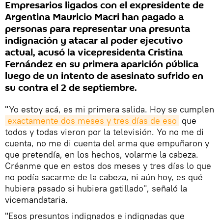
Empresarios ligados con el expresidente de
Argentina Mauricio Macri han pagado a
personas para representar una presunta
indignación y atacar al poder ejecutivo
actual, acusó la vicepresidenta Cristina
Fernández en su primera aparición pública
luego de un intento de asesinato sufrido en
su contra el 2 de septiembre.
"Yo estoy acá, es mi primera salida. Hoy se cumplen
exactamente dos meses y tres días de eso
que
todos y todas vieron por la televisión. Yo no me di
cuenta, no me di cuenta del arma que empuñaron y
que pretendía, en los hechos, volarme la cabeza.
Créanme que en estos dos meses y tres días lo que
no podía sacarme de la cabeza, ni aún hoy, es qué
hubiera pasado si hubiera gatillado", señaló la
vicemandataria.
"Esos presuntos indignados e indignadas que