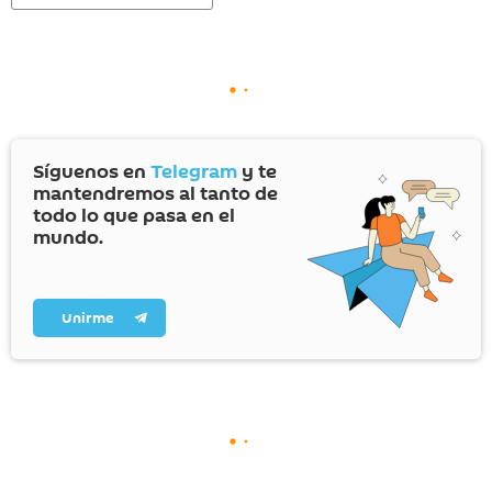
Síguenos en
Telegram
y te
mantendremos al tanto de
todo lo que pasa en el
mundo.
Unirme