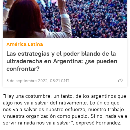
América Latina
Las estrategias y el poder blando de la
ultraderecha en Argentina: ¿se pueden
confrontar?
3 de septiembre 2022, 03:21 GMT
"Hay una costumbre, un tanto, de los argentinos que
algo nos va a salvar definitivamente. Lo único que
nos va a salvar es nuestro esfuerzo, nuestro trabajo
y nuestra organización como pueblo. Si no, nada va a
servir ni nada nos va a salvar", expresó Fernández.