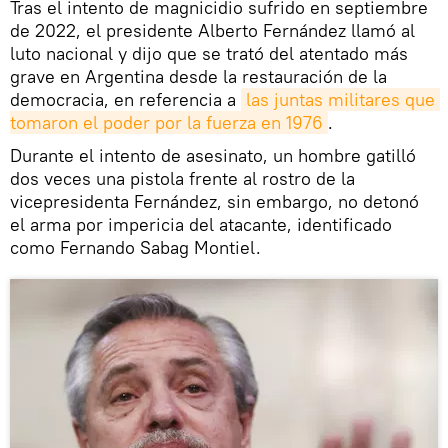
Tras el intento de magnicidio sufrido en septiembre
de 2022, el presidente Alberto Fernández llamó al
luto nacional y dijo que se trató del atentado más
grave en Argentina desde la restauración de la
democracia, en referencia a
las juntas militares que 
tomaron el poder por la fuerza en 1976
.
Durante el intento de asesinato, un hombre gatilló
dos veces una pistola frente al rostro de la
vicepresidenta Fernández, sin embargo, no detonó
el arma por impericia del atacante, identificado
como Fernando Sabag Montiel.