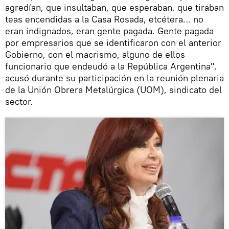
agredían, que insultaban, que esperaban, que tiraban
teas encendidas a la Casa Rosada, etcétera… no
eran indignados, eran gente pagada. Gente pagada
por empresarios que se identificaron con el anterior
Gobierno, con el macrismo, alguno de ellos
funcionario que endeudó a la República Argentina",
acusó durante su participación en la reunión plenaria
de la Unión Obrera Metalúrgica (UOM), sindicato del
sector.