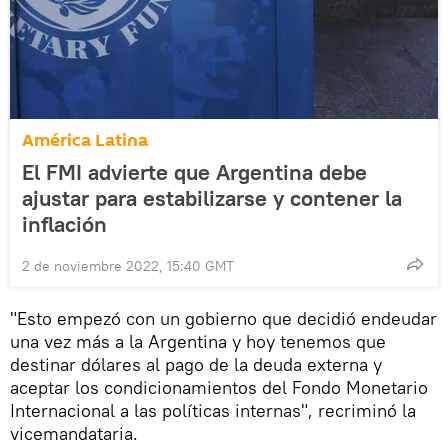
América Latina
El FMI advierte que Argentina debe
ajustar para estabilizarse y contener la
inflación
2 de noviembre 2022, 15:40 GMT
"Esto empezó con un gobierno que decidió endeudar
una vez más a la Argentina y hoy tenemos que
destinar dólares al pago de la deuda externa y
aceptar los condicionamientos del Fondo Monetario
Internacional a las políticas internas", recriminó la
vicemandataria.