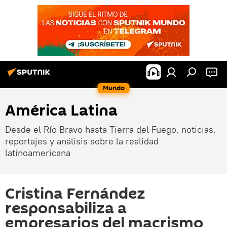
Mundo
América Latina
Desde el Río Bravo hasta Tierra del Fuego, noticias,
reportajes y análisis sobre la realidad
latinoamericana
Cristina Fernández
responsabiliza a
empresarios del macrismo