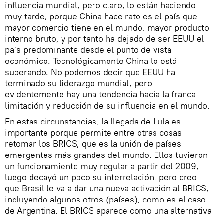
influencia mundial, pero claro, lo están haciendo
muy tarde, porque China hace rato es el país que
mayor comercio tiene en el mundo, mayor producto
interno bruto, y por tanto ha dejado de ser EEUU el
país predominante desde el punto de vista
económico. Tecnológicamente China lo está
superando. No podemos decir que EEUU ha
terminado su liderazgo mundial, pero
evidentemente hay una tendencia hacia la franca
limitación y reducción de su influencia en el mundo.
En estas circunstancias, la llegada de Lula es
importante porque permite entre otras cosas
retomar los BRICS, que es la unión de países
emergentes más grandes del mundo. Ellos tuvieron
un funcionamiento muy regular a partir del 2009,
luego decayó un poco su interrelación, pero creo
que Brasil le va a dar una nueva activación al BRICS,
incluyendo algunos otros (países), como es el caso
de Argentina. El BRICS aparece como una alternativa