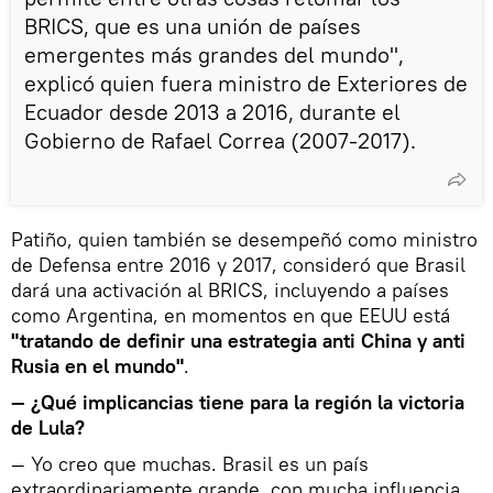
BRICS, que es una unión de países
emergentes más grandes del mundo",
explicó quien fuera ministro de Exteriores de
Ecuador desde 2013 a 2016, durante el
Gobierno de Rafael Correa (2007-2017).
Patiño, quien también se desempeñó como ministro
de Defensa entre 2016 y 2017, consideró que Brasil
dará una activación al BRICS, incluyendo a países
como Argentina, en momentos en que EEUU está
"tratando de definir una estrategia anti China y anti
Rusia en el mundo"
.
— ¿Qué implicancias tiene para la región la victoria
de Lula?
— Yo creo que muchas. Brasil es un país
extraordinariamente grande, con mucha influencia