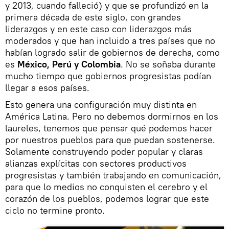
y 2013, cuando falleció) y que se profundizó en la
primera década de este siglo, con grandes
liderazgos y en este caso con liderazgos más
moderados y que han incluido a tres países que no
habían logrado salir de gobiernos de derecha, como
es
México, Perú y Colombia
. No se soñaba durante
mucho tiempo que gobiernos progresistas podían
llegar a esos países.
Esto genera una configuración muy distinta en
América Latina. Pero no debemos dormirnos en los
laureles, tenemos que pensar qué podemos hacer
por nuestros pueblos para que puedan sostenerse.
Solamente construyendo poder popular y claras
alianzas explícitas con sectores productivos
progresistas y también trabajando en comunicación,
para que lo medios no conquisten el cerebro y el
corazón de los pueblos, podemos lograr que este
ciclo no termine pronto.