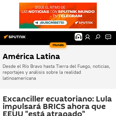
Mundo
América Latina
Desde el Río Bravo hasta Tierra del Fuego, noticias,
reportajes y análisis sobre la realidad
latinoamericana
Excanciller ecuatoriano: Lula
impulsará BRICS ahora que
EEUU "está atrapado"