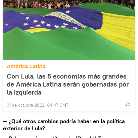
América Latina
Con Lula, las 5 economías más grandes
de América Latina serán gobernadas por
la izquierda
31 de octubre 2022, 04:47 GMT
— ¿Qué otros cambios podría haber en la política
exterior de Lula?