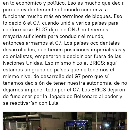
en lo económico y político. Eso es mucho que decir,
porque evidentemente el mundo comienza a
funcionar mucho más en términos de bloques. Eso
lo decidió el G7, cuando unió a varios países para
conformarse. El G7 dijo: en ONU no tenemos
mayoría suficiente para conducir el mundo,
entonces armamos el G7. Los países occidentales
desarrollados, que tienen posiciones imperialistas y
colonialistas, empezaron a decidir por fuera de las
Naciones Unidas. Eso mismo hizo el BRICS: aquí
estamos un grupo de países que no tenemos el
mismo nivel de desarrollo del G7 pero que sí
tenemos decisión de tener nuestra autonomía, de no
dejarnos imponer todo por el G7. Los BRICS dejaron
de funcionar por la llegada de Bolsonaro al poder y
se reactivarían con Lula.