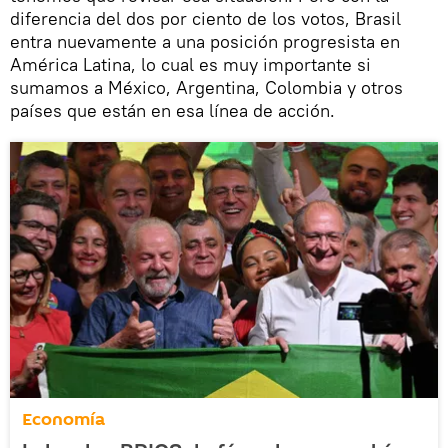
diferencia del dos por ciento de los votos, Brasil
entra nuevamente a una posición progresista en
América Latina, lo cual es muy importante si
sumamos a México, Argentina, Colombia y otros
países que están en esa línea de acción.
Economía