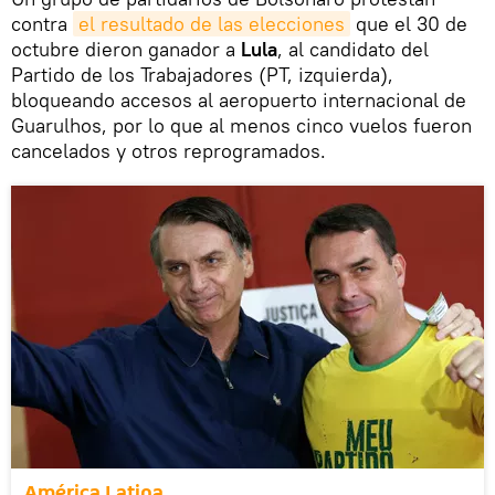
contra
el resultado de las elecciones
que el 30 de
octubre dieron ganador a
Lula
, al candidato del
Partido de los Trabajadores (PT, izquierda),
bloqueando accesos al aeropuerto internacional de
Guarulhos, por lo que al menos cinco vuelos fueron
cancelados y otros reprogramados.
América Latina