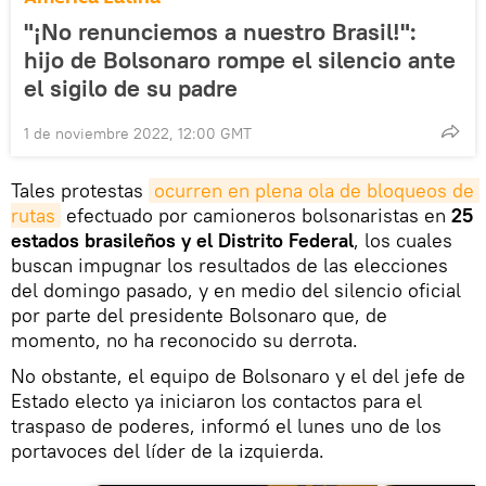
"¡No renunciemos a nuestro Brasil!":
hijo de Bolsonaro rompe el silencio ante
el sigilo de su padre
1 de noviembre 2022, 12:00 GMT
Tales protestas
ocurren en plena ola de bloqueos de 
rutas
efectuado por camioneros bolsonaristas en
25
estados brasileños y el Distrito Federal
, los cuales
buscan impugnar los resultados de las elecciones
del domingo pasado, y en medio del silencio oficial
por parte del presidente Bolsonaro que, de
momento, no ha reconocido su derrota.
No obstante, el equipo de Bolsonaro y el del jefe de
Estado electo ya iniciaron los contactos para el
traspaso de poderes, informó el lunes uno de los
portavoces del líder de la izquierda.