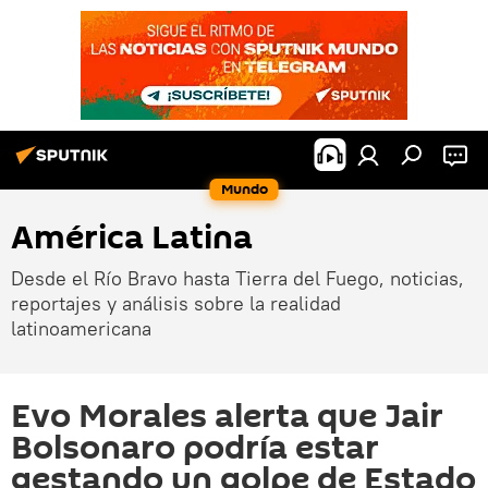
Mundo
América Latina
Desde el Río Bravo hasta Tierra del Fuego, noticias,
reportajes y análisis sobre la realidad
latinoamericana
Evo Morales alerta que Jair
Bolsonaro podría estar
gestando un golpe de Estado