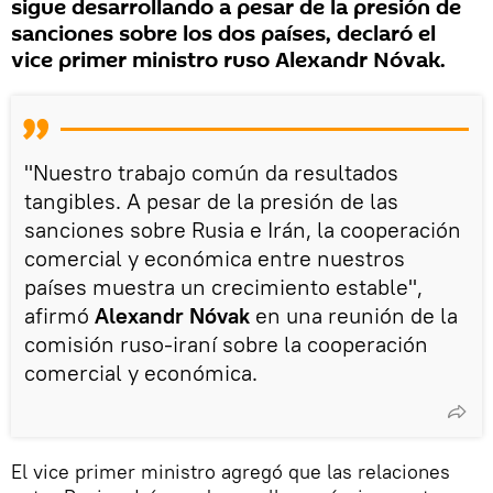
sigue desarrollando a pesar de la presión de
sanciones sobre los dos países, declaró el
vice primer ministro ruso Alexandr Nóvak.
"Nuestro trabajo común da resultados
tangibles. A pesar de la presión de las
sanciones sobre Rusia e Irán, la cooperación
comercial y económica entre nuestros
países muestra un crecimiento estable",
afirmó
Alexandr Nóvak
en una reunión de la
comisión ruso-iraní sobre la cooperación
comercial y económica.
El vice primer ministro agregó que las relaciones