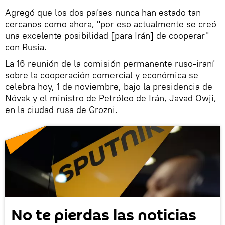
Agregó que los dos países nunca han estado tan
cercanos como ahora, "por eso actualmente se creó
una excelente posibilidad [para Irán] de cooperar"
con Rusia.
La 16 reunión de la comisión permanente ruso-iraní
sobre la cooperación comercial y económica se
celebra hoy, 1 de noviembre, bajo la presidencia de
Nóvak y el ministro de Petróleo de Irán, Javad Owji,
en la ciudad rusa de Grozni.
No te pierdas las noticias