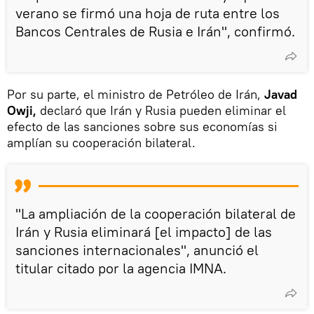
verano se firmó una hoja de ruta entre los
Bancos Centrales de Rusia e Irán", confirmó.
Por su parte, el ministro de Petróleo de Irán,
Javad
Owji,
declaró que Irán y Rusia pueden eliminar el
efecto de las sanciones sobre sus economías si
amplían su cooperación bilateral.
"La ampliación de la cooperación bilateral de
Irán y Rusia eliminará [el impacto] de las
sanciones internacionales", anunció el
titular citado por la agencia IMNA.