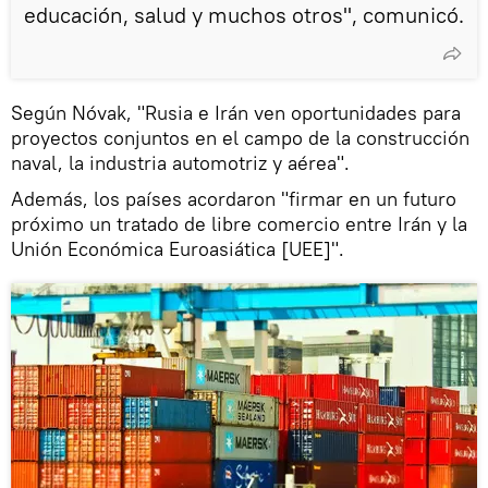
educación, salud y muchos otros", comunicó.
Según Nóvak, "Rusia e Irán ven oportunidades para
proyectos conjuntos en el campo de la construcción
naval, la industria automotriz y aérea".
Además, los países acordaron "firmar en un futuro
próximo un tratado de libre comercio entre Irán y la
Unión Económica Euroasiática [UEE]".