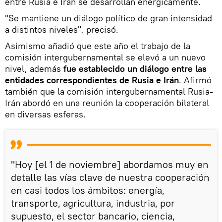
entre Rusia e Irán se desarrollan enérgicamente.
"Se mantiene un diálogo político de gran intensidad
a distintos niveles", precisó.
Asimismo añadió que este año el trabajo de la
comisión intergubernamental se elevó a un nuevo
nivel, además
fue establecido un diálogo entre las
entidades correspondientes de Rusia e Irán
. Afirmó
también que la comisión intergubernamental Rusia-
Irán abordó en una reunión la cooperación bilateral
en diversas esferas.
"Hoy [el 1 de noviembre] abordamos muy en
detalle las vías clave de nuestra cooperación
en casi todos los ámbitos: energía,
transporte, agricultura, industria, por
supuesto, el sector bancario, ciencia,