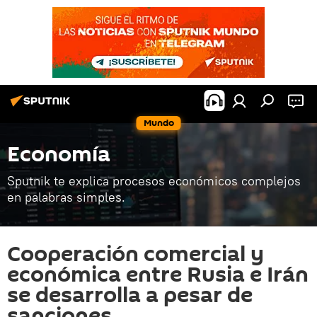
Mundo
Economía
Sputnik te explica procesos económicos complejos
en palabras simples.
Cooperación comercial y
económica entre Rusia e Irán
se desarrolla a pesar de
sanciones