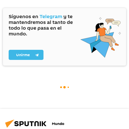
Síguenos en
Telegram
y te
mantendremos al tanto de
todo lo que pasa en el
mundo.
Unirme
Mundo