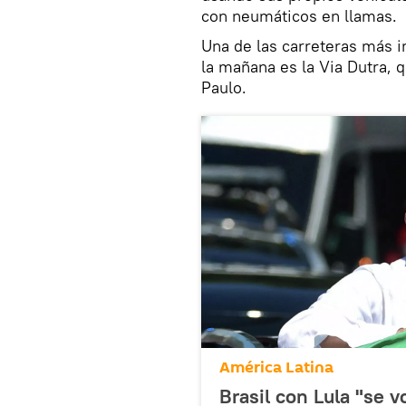
con neumáticos en llamas.
Una de las carreteras más i
la mañana es la Via Dutra, 
Paulo.
América Latina
Brasil con Lula "se v