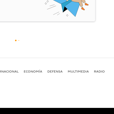
RNACIONAL
ECONOMÍA
DEFENSA
MULTIMEDIA
RADIO