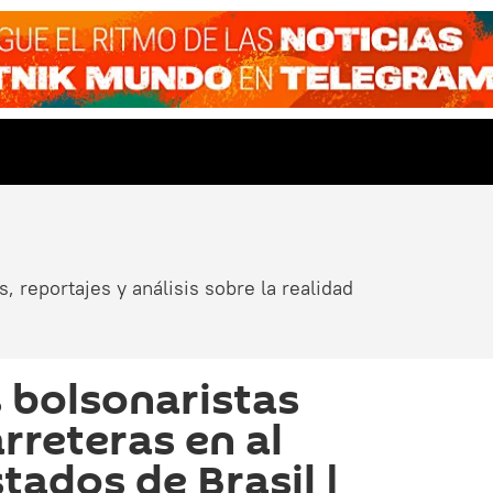
, reportajes y análisis sobre la realidad
 bolsonaristas
rreteras en al
tados de Brasil |