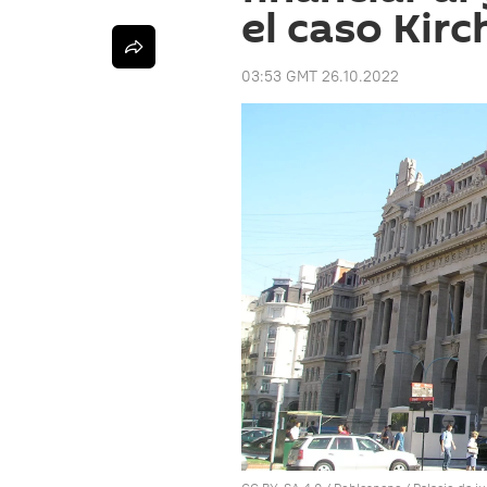
el caso Kirc
03:53 GMT 26.10.2022